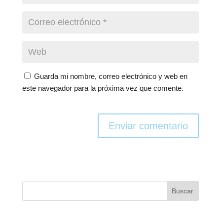
Guarda mi nombre, correo electrónico y web en
este navegador para la próxima vez que comente.
Enviar comentario