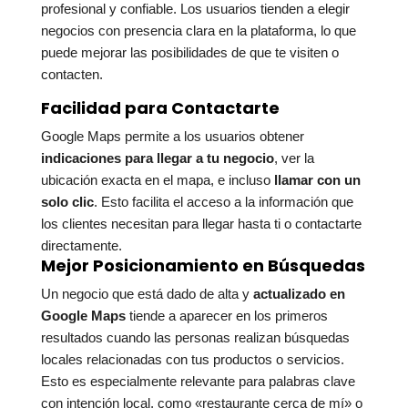
profesional y confiable. Los usuarios tienden a elegir
negocios con presencia clara en la plataforma, lo que
puede mejorar las posibilidades de que te visiten o
contacten.
Facilidad para Contactarte
Google Maps permite a los usuarios obtener
indicaciones para llegar a tu negocio
, ver la
ubicación exacta en el mapa, e incluso
llamar con un
solo clic
. Esto facilita el acceso a la información que
los clientes necesitan para llegar hasta ti o contactarte
directamente.
Mejor Posicionamiento en Búsquedas
Un negocio que está dado de alta y
actualizado en
Google Maps
tiende a aparecer en los primeros
resultados cuando las personas realizan búsquedas
locales relacionadas con tus productos o servicios.
Esto es especialmente relevante para palabras clave
con intención local, como «restaurante cerca de mí» o