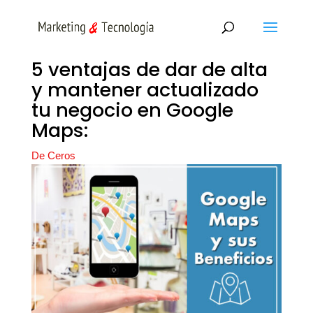
5 ventajas de dar de alta
y mantener actualizado
tu negocio en Google
Maps:
De Ceros