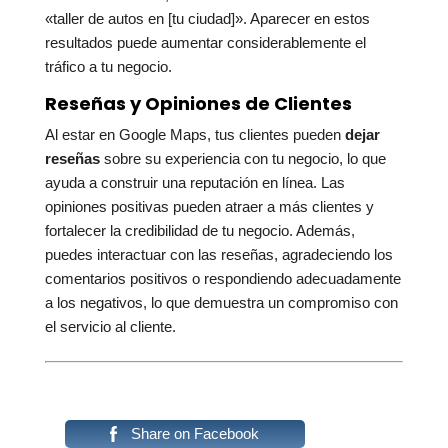
«taller de autos en [tu ciudad]». Aparecer en estos
resultados puede aumentar considerablemente el
tráfico a tu negocio.
Reseñas y Opiniones de Clientes
Al estar en Google Maps, tus clientes pueden
dejar
reseñas
sobre su experiencia con tu negocio, lo que
ayuda a construir una reputación en línea. Las
opiniones positivas pueden atraer a más clientes y
fortalecer la credibilidad de tu negocio. Además,
puedes interactuar con las reseñas, agradeciendo los
comentarios positivos o respondiendo adecuadamente
a los negativos, lo que demuestra un compromiso con
el servicio al cliente.
Share on Facebook