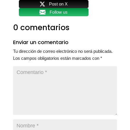
Post on X
Follow us
0 comentarios
Enviar un comentario
Tu dirección de correo electrónico no será publicada.
Los campos obligatorios están marcados con
*