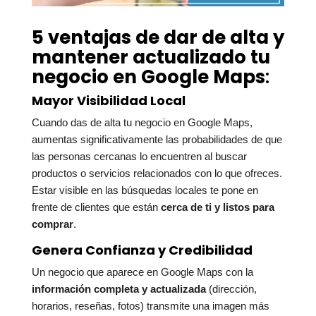
5 ventajas de dar de alta y
mantener actualizado tu
negocio en Google Maps
:
Mayor Visibilidad Local
Cuando das de alta tu negocio en Google Maps,
aumentas significativamente las probabilidades de que
las personas cercanas lo encuentren al buscar
productos o servicios relacionados con lo que ofreces.
Estar visible en las búsquedas locales te pone en
frente de clientes que están
cerca de ti y listos para
comprar
.
Genera Confianza y Credibilidad
Un negocio que aparece en Google Maps con la
información completa y actualizada
(dirección,
horarios, reseñas, fotos) transmite una imagen más