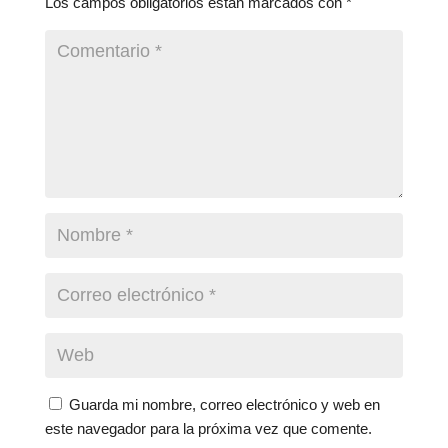
Los campos obligatorios están marcados con
*
Guarda mi nombre, correo electrónico y web en
este navegador para la próxima vez que comente.