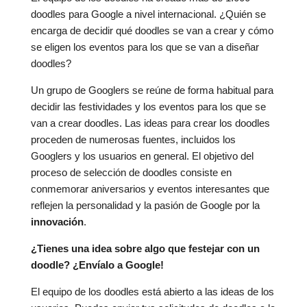
doodles para Google a nivel internacional. ¿Quién se
encarga de decidir qué doodles se van a crear y cómo
se eligen los eventos para los que se van a diseñar
doodles?
Un grupo de Googlers se reúne de forma habitual para
decidir las festividades y los eventos para los que se
van a crear doodles. Las ideas para crear los doodles
proceden de numerosas fuentes, incluidos los
Googlers y los usuarios en general. El objetivo del
proceso de selección de doodles consiste en
conmemorar aniversarios y eventos interesantes que
reflejen la personalidad y la pasión de Google por la
innovación
.
¿Tienes una idea sobre algo que festejar con un
doodle? ¿Envíalo a Google!
El equipo de los doodles está abierto a las ideas de los