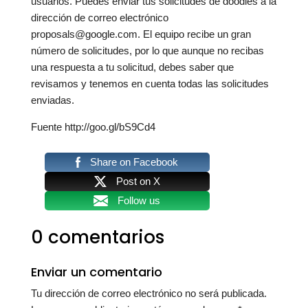
usuarios. Puedes enviar tus solicitudes de doodles a la
dirección de correo electrónico
proposals@google.com. El equipo recibe un gran
número de solicitudes, por lo que aunque no recibas
una respuesta a tu solicitud, debes saber que
revisamos y tenemos en cuenta todas las solicitudes
enviadas.
Fuente http://goo.gl/bS9Cd4
Share on Facebook
Post on X
Follow us
0 comentarios
Enviar un comentario
Tu dirección de correo electrónico no será publicada.