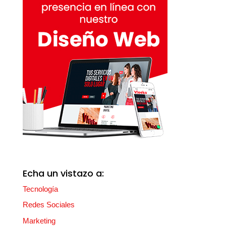
Echa un vistazo a:
Tecnología
Redes Sociales
Marketing