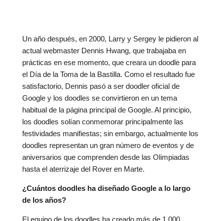
Un año después, en 2000, Larry y Sergey le pidieron al
actual webmaster Dennis Hwang, que trabajaba en
prácticas en ese momento, que creara un doodle para
el Día de la Toma de la Bastilla. Como el resultado fue
satisfactorio, Dennis pasó a ser doodler oficial de
Google y los doodles se convirtieron en un tema
habitual de la página principal de Google. Al principio,
los doodles solían conmemorar principalmente las
festividades manifiestas; sin embargo, actualmente los
doodles representan un gran número de eventos y de
aniversarios que comprenden desde las Olimpiadas
hasta el aterrizaje del Rover en Marte.
¿Cuántos doodles ha diseñado Google a lo largo
de los años?
El equipo de los doodles ha creado más de 1.000