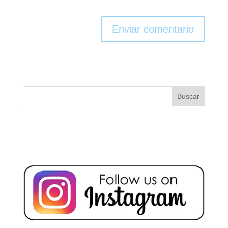
Enviar comentario