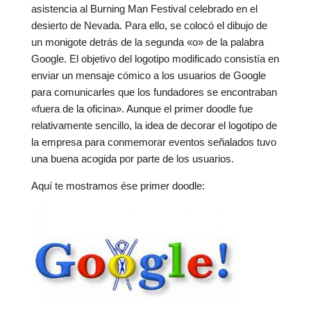
asistencia al Burning Man Festival celebrado en el
desierto de Nevada. Para ello, se colocó el dibujo de
un monigote detrás de la segunda «o» de la palabra
Google. El objetivo del logotipo modificado consistía en
enviar un mensaje cómico a los usuarios de Google
para comunicarles que los fundadores se encontraban
«fuera de la oficina». Aunque el primer doodle fue
relativamente sencillo, la idea de decorar el logotipo de
la empresa para conmemorar eventos señalados tuvo
una buena acogida por parte de los usuarios.
Aquí te mostramos ése primer doodle: