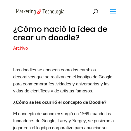
¿Cómo nació la idea de
crear un doodle?
Archivo
Los doodles se conocen como los cambios
decorativos que se realizan en el logotipo de Google
para conmemorar festividades y aniversarios y las
vidas de científicos y de artistas famosos.
¿Cómo se les ocurrió el concepto de Doodle?
El concepto de «doodle» surgió en 1999 cuando los
fundadores de Google, Larry y Sergey, se pusieron a
jugar con el logotipo corporativo para anunciar su