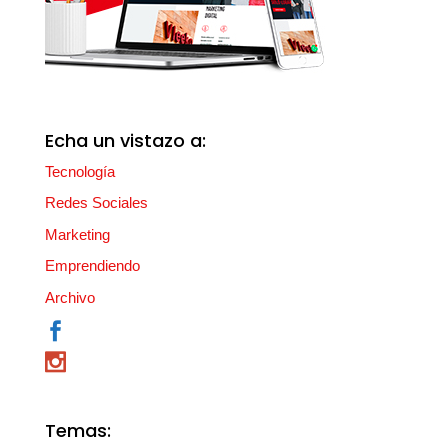
Echa un vistazo a:
Tecnología
Redes Sociales
Marketing
Emprendiendo
Archivo
Temas: