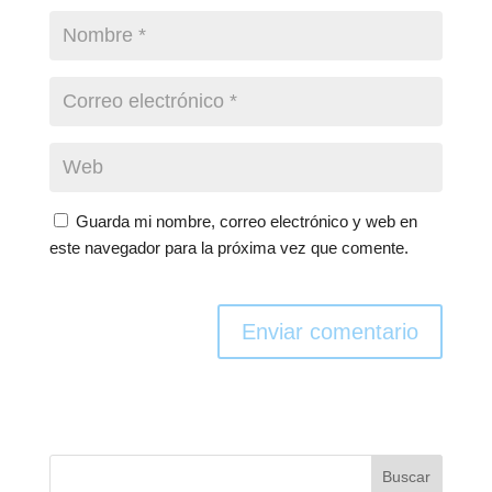
Guarda mi nombre, correo electrónico y web en
este navegador para la próxima vez que comente.
Enviar comentario