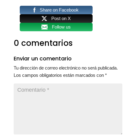
Share on Facebook
Post on X
Follow us
0 comentarios
Enviar un comentario
Tu dirección de correo electrónico no será publicada.
Los campos obligatorios están marcados con
*