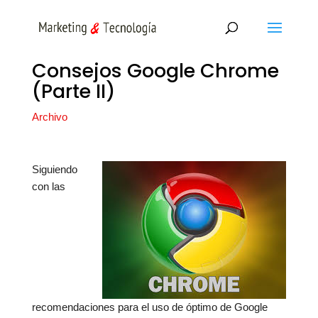
Consejos Google Chrome
(Parte II)
Archivo
Siguiendo
con las
recomendaciones para el uso de óptimo de Google