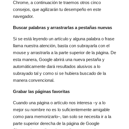
Chrome, a continuación te traemos otros cinco
consejos, que agilizarán tu desempeño en este
navegador.
Buscar palabras y arrastrarlas a pestañas nuevas
Si se está leyendo un artículo y alguna palabra o frase
llama nuestra atención, basta con subrayarla con el
mouse y arrastrarla a la parte superior de la página. De
esta manera, Google abrirá una nueva pestaña y
automáticamente dará resultados alusivos a lo
subrayado tal y como si se hubiera buscado de la
manera convencional.
Grabar las páginas favoritas
Cuando una página o artículo nos interesa –y a lo
mejor su nombre no es lo suficientemente amigable
como para memorizarlo–, tan solo se necesita ir a la
parte superior derecha de la página de Google