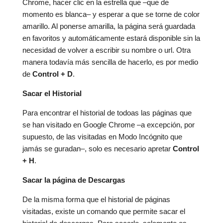
Chrome, hacer clic en la estrella que –que de
momento es blanca– y esperar a que se torne de color
amarillo. Al ponerse amarilla, la página será guardada
en favoritos y automáticamente estará disponible sin la
necesidad de volver a escribir su nombre o url. Otra
manera todavía más sencilla de hacerlo, es por medio
de
Control + D
.
Sacar el Historial
Para encontrar el historial de todoas las páginas que
se han visitado en Google Chrome –a excepción, por
supuesto, de las visitadas en Modo Incógnito que
jamás se guradan–, solo es necesario apretar
Control
+ H
.
Sacar la página de Descargas
De la misma forma que el historial de páginas
visitadas, existe un comando que permite sacar el