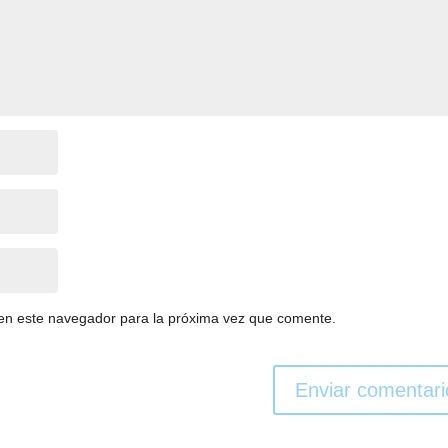
en este navegador para la próxima vez que comente.
Enviar comentari