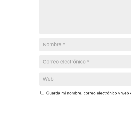
Guarda mi nombre, correo electrónico y web 