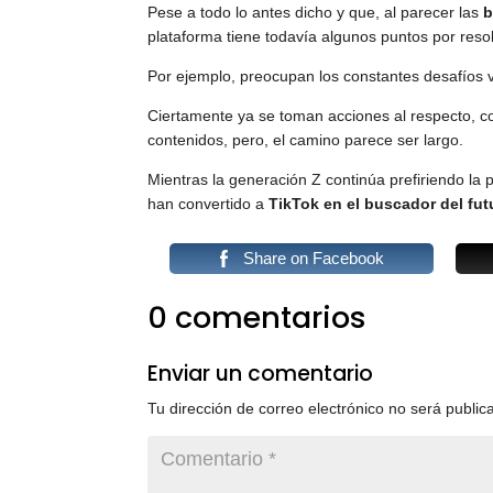
Pese a todo lo antes dicho y que, al parecer las
b
plataforma tiene todavía algunos puntos por resol
Por ejemplo, preocupan los constantes desafíos vi
Ciertamente ya se toman acciones al respecto, con 
contenidos, pero, el camino parece ser largo.
Mientras la generación Z continúa prefiriendo la 
han convertido a
TikTok en el buscador del fut
Share on Facebook
0 comentarios
Enviar un comentario
Tu dirección de correo electrónico no será public