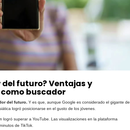
 del futuro? Ventajas y
o como buscador
or del futuro.
Y es que, aunque Google es considerado el gigante de
iática logró posicionarse en el gusto de los jóvenes.
 logró superar a YouTube. Las visualizaciones en la plataforma
minutos de TikTok.