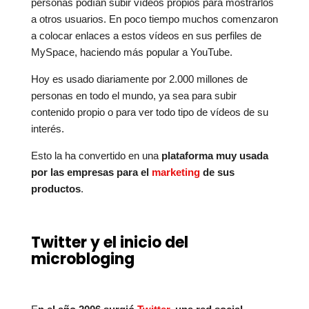
personas podían subir vídeos propios para mostrarlos
a otros usuarios. En poco tiempo muchos comenzaron
a colocar enlaces a estos vídeos en sus perfiles de
MySpace, haciendo más popular a YouTube.
Hoy es usado diariamente por 2.000 millones de
personas en todo el mundo, ya sea para subir
contenido propio o para ver todo tipo de vídeos de su
interés.
Esto la ha convertido en una
plataforma muy usada
por las empresas para el
marketing
de sus
productos
.
Twitter y el inicio del
microbloging