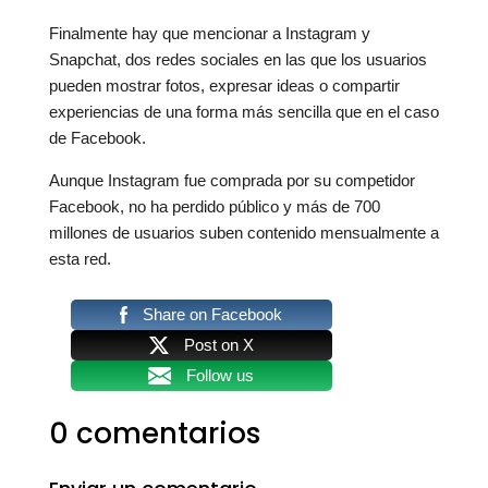
Finalmente hay que mencionar a Instagram y
Snapchat, dos redes sociales en las que los usuarios
pueden mostrar fotos, expresar ideas o compartir
experiencias de una forma más sencilla que en el caso
de Facebook.
Aunque Instagram fue comprada por su competidor
Facebook, no ha perdido público y más de 700
millones de usuarios suben contenido mensualmente a
esta red.
Share on Facebook
Post on X
Follow us
0 comentarios