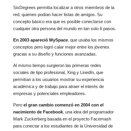
SixDegrees permitía localizar a otros miembros de la
red, quienes podían hacer listas de amigos. Su
concepto básico era que es posible conectarse con
cualquier otra persona del mundo en tan solo 6 pasos.
En 2003 apareció MySpace
, que usaba los mismos
conceptos pero logró calar mejor entre los jóvenes
gracias a su diseño y funciones avanzadas.
Al mismo tiempo surgieron las primeras redes
sociales de tipo profesional, Xing y LinedIn, que
permitían a los usuarios mostrar su experiencia
académica y de trabajo para atraer el interés de
empresas y potenciales empleadores.
Pero
el gran cambio comenzó en 2004 con el
nacimiento de Facebook
, una idea del programador
Mark Zuckerberg basada en el proyecto Facemash
para conectar a los estudiantes de la Universidad de