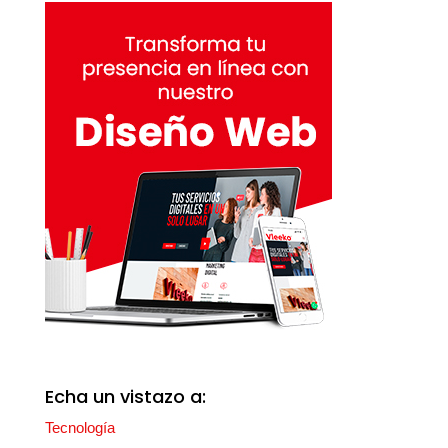
Echa un vistazo a:
Tecnología