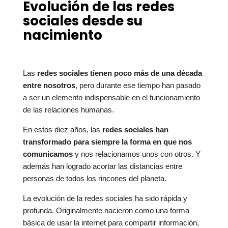
Evolución de las redes
sociales desde su
nacimiento
Las
redes sociales tienen poco más de una década
entre nosotros
, pero durante ese tiempo han pasado
a ser un elemento indispensable en el funcionamiento
de las relaciones humanas.
En estos diez años, las
redes sociales han
transformado para siempre la forma en que nos
comunicamos
y nos relacionamos unos con otros. Y
además han logrado acortar las distancias entre
personas de todos los rincones del planeta.
La evolución de la redes sociales ha sido rápida y
profunda. Originalmente nacieron como una forma
básica de usar la internet para compartir información,