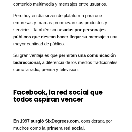
contenido multimedia y mensajes entre usuarios.
Pero hoy en día sirven de plataforma para que
empresas y marcas promuevan sus productos y
servicios. También son
usadas por personajes
públicos que desean hacer llegar su mensaje
a una
mayor cantidad de público.
Su gran ventaja es que
permiten una comunicación
bidireccional,
a diferencia de los medios tradicionales
como la radio, prensa y televisión.
Facebook, la red social que
todos aspiran vencer
En 1997 surgió SixDegrees.com
, considerada por
muchos como la
primera red social
.