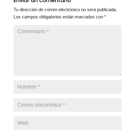
Enviar un comentario
Tu dirección de correo electrónico no será publicada.
Los campos obligatorios están marcados con
*