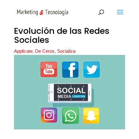
Evolución de las Redes
Sociales
Applicate
,
De Ceros
,
Socializa