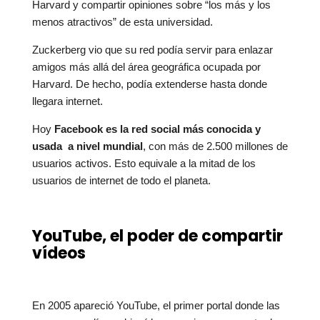
Harvard y compartir opiniones sobre “los más y los
menos atractivos” de esta universidad.
Zuckerberg vio que su red podía servir para enlazar
amigos más allá del área geográfica ocupada por
Harvard. De hecho, podía extenderse hasta donde
llegara internet.
Hoy
Facebook es la red social más conocida y
usada a nivel mundial
, con más de 2.500 millones de
usuarios activos. Esto equivale a la mitad de los
usuarios de internet de todo el planeta.
YouTube, el poder de compartir
vídeos
En 2005 apareció YouTube, el primer portal donde las