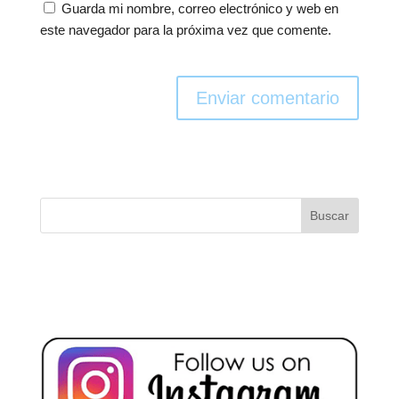
Guarda mi nombre, correo electrónico y web en
este navegador para la próxima vez que comente.
Enviar comentario