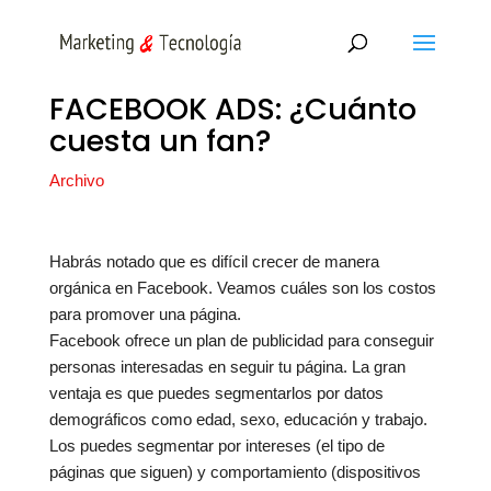
FACEBOOK ADS: ¿Cuánto
cuesta un fan?
Archivo
Habrás notado que es difícil crecer de manera
orgánica en Facebook. Veamos cuáles son los costos
para promover una página.
Facebook ofrece un plan de publicidad para conseguir
personas interesadas en seguir tu página. La gran
ventaja es que puedes segmentarlos por datos
demográficos como edad, sexo, educación y trabajo.
Los puedes segmentar por intereses (el tipo de
páginas que siguen) y comportamiento (dispositivos