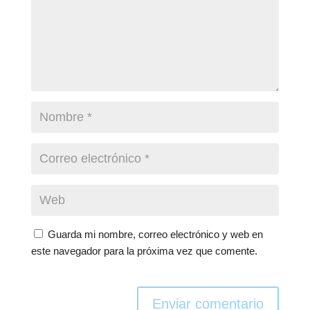
Guarda mi nombre, correo electrónico y web en
este navegador para la próxima vez que comente.
Enviar comentario