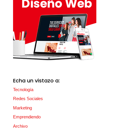
Echa un vistazo a:
Tecnología
Redes Sociales
Marketing
Emprendiendo
Archivo