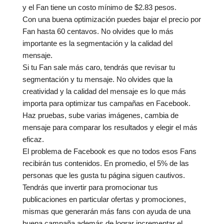
y el Fan tiene un costo mínimo de $2.83 pesos.
Con una buena optimización puedes bajar el precio por
Fan hasta 60 centavos. No olvides que lo más
importante es la segmentación y la calidad del
mensaje.
Si tu Fan sale más caro, tendrás que revisar tu
segmentación y tu mensaje. No olvides que la
creatividad y la calidad del mensaje es lo que más
importa para optimizar tus campañas en Facebook.
Haz pruebas, sube varias imágenes, cambia de
mensaje para comparar los resultados y elegir el más
eficaz.
El problema de Facebook es que no todos esos Fans
recibirán tus contenidos. En promedio, el 5% de las
personas que les gusta tu página siguen cautivos.
Tendrás que invertir para promocionar tus
publicaciones en particular ofertas y promociones,
mismas que generarán más fans con ayuda de una
buena campaña además de lograr incrementar el