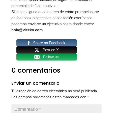
porcentaje de fans cautivos.
Si tienes alguna duda acerca de cómo promocionarte
en facebook o necesitas capacitación escríbenos,
podemos enviarte un ejecutivo hasta donde estés:
hola@vleeko.com
Share on Facebook
Post on X
Follow us
0 comentarios
Enviar un comentario
Tu dirección de correo electrónico no será publicada.
Los campos obligatorios están marcados con
*