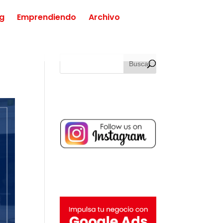
ng
Emprendiendo
Archivo