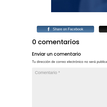
Share on Facebook
0 comentarios
Enviar un comentario
Tu dirección de correo electrónico no será public