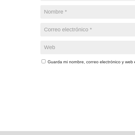
Guarda mi nombre, correo electrónico y web 