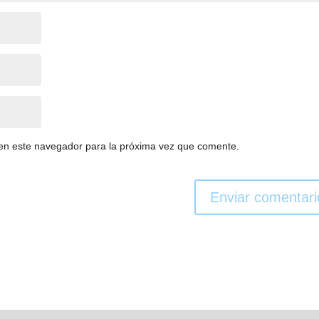
en este navegador para la próxima vez que comente.
Enviar comentari