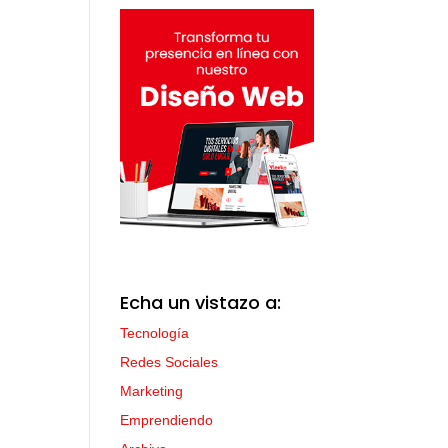
Echa un vistazo a:
Tecnología
Redes Sociales
Marketing
Emprendiendo