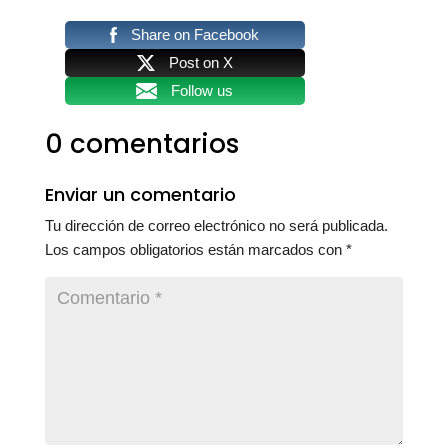
Share on Facebook
Post on X
Follow us
0 comentarios
Enviar un comentario
Tu dirección de correo electrónico no será publicada.
Los campos obligatorios están marcados con
*