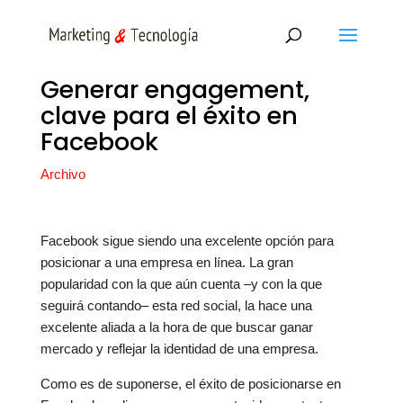
Generar engagement,
clave para el éxito en
Facebook
Archivo
Facebook sigue siendo una excelente opción para
posicionar a una empresa en línea. La gran
popularidad con la que aún cuenta –y con la que
seguirá contando– esta red social, la hace una
excelente aliada a la hora de que buscar ganar
mercado y reflejar la identidad de una empresa.
Como es de suponerse, el éxito de posicionarse en