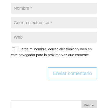
Guarda mi nombre, correo electrónico y web en
este navegador para la próxima vez que comente.
Enviar comentario