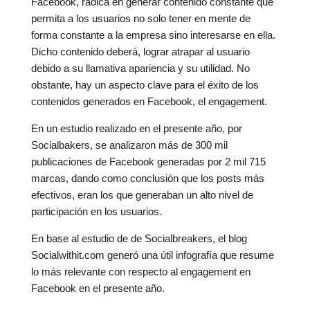
Facebook, radica en generar contenido constante que
permita a los usuarios no solo tener en mente de
forma constante a la empresa sino interesarse en ella.
Dicho contenido deberá, lograr atrapar al usuario
debido a su llamativa apariencia y su utilidad. No
obstante, hay un aspecto clave para el éxito de los
contenidos generados en Facebook, el engagement.
En un estudio realizado en el presente año, por
Socialbakers, se analizaron más de 300 mil
publicaciones de Facebook generadas por 2 mil 715
marcas, dando como conclusión que los posts más
efectivos, eran los que generaban un alto nivel de
participación en los usuarios.
En base al estudio de de Socialbreakers, el blog
Socialwithit.com generó una útil infografía que resume
lo más relevante con respecto al engagement en
Facebook en el presente año.