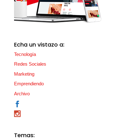
Echa un vistazo a:
Tecnología
Redes Sociales
Marketing
Emprendiendo
Archivo
Temas: