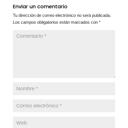
Enviar un comentario
Tu dirección de correo electrónico no será publicada.
Los campos obligatorios están marcados con
*