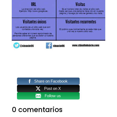
Share on Facebook
Post on X
Follow us
0 comentarios