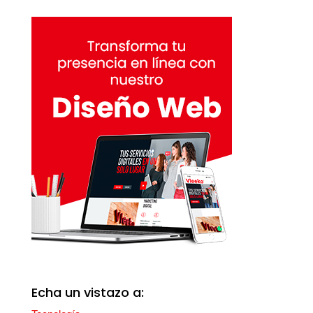
Echa un vistazo a: