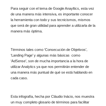
Para seguir con el tema de Google Anayltics, esta vez
de una manera más intensiva, es importante conocer
la herramienta con todo y sus tecnicismos, mismos
que será de gran utilidad para aprender a utilizarla de la
manera más óptima.
Términos tales como ‘Consecución de Objetivos’,
‘Landing Page’ y algunas más básicas como
‘AdSense’, son de mucha importancia a la hora de
utilizar Analytics ya que nos permitirán entender de
una manera más puntual de qué se está hablando en
cada caso.
Esta infografía, hecha por Cláudio Inácio, nos muestra
un muy completo glosario de términos para facilitar