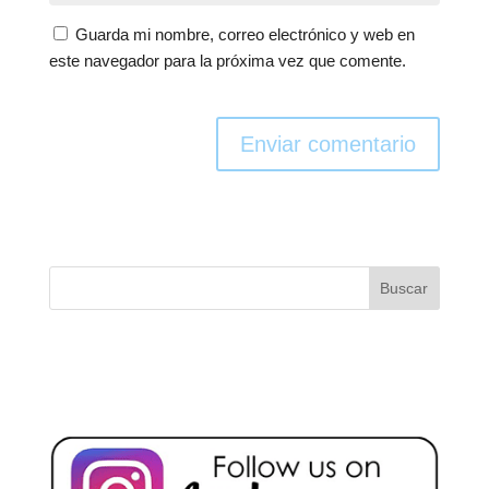
Guarda mi nombre, correo electrónico y web en
este navegador para la próxima vez que comente.
Enviar comentario