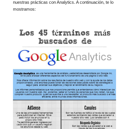
nuestras prácticas con Analytics. A continuación, te lo
mostramos: