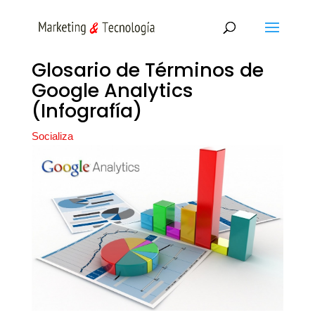
Glosario de Términos de
Google Analytics
(Infografía)
Socializa