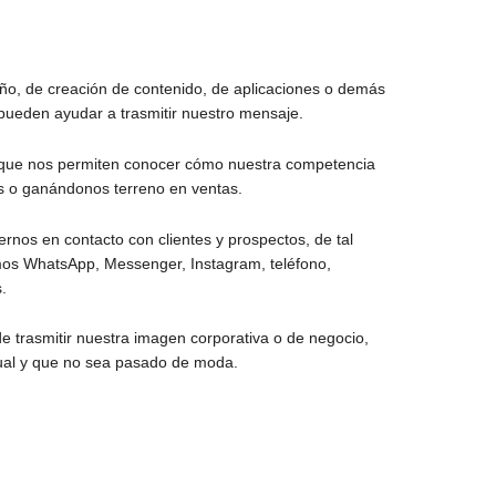
ño, de creación de contenido, de aplicaciones o demás
pueden ayudar a trasmitir nuestro mensaje.
que nos permiten conocer cómo nuestra competencia
s o ganándonos terreno en ventas.
nos en contacto con clientes y prospectos, de tal
os WhatsApp, Messenger, Instagram, teléfono,
.
 trasmitir nuestra imagen corporativa o de negocio,
al y que no sea pasado de moda.