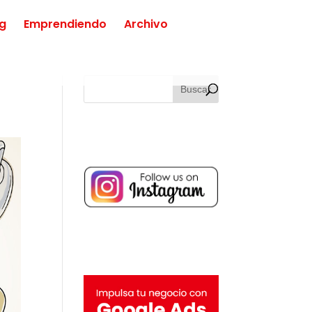
ng
Emprendiendo
Archivo