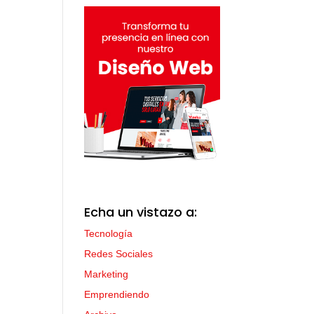
Echa un vistazo a:
Tecnología
Redes Sociales
Marketing
Emprendiendo