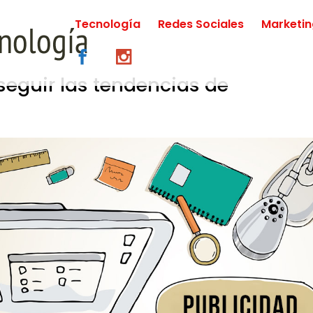
Tecnología
Redes Sociales
Marketi
seguir las tendencias de