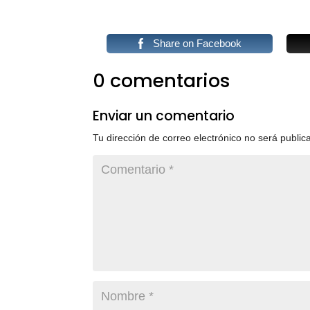
Share on Facebook
0 comentarios
Enviar un comentario
Tu dirección de correo electrónico no será public