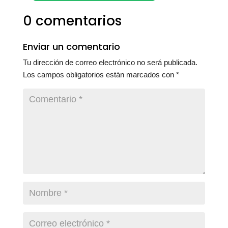
0 comentarios
Enviar un comentario
Tu dirección de correo electrónico no será publicada.
Los campos obligatorios están marcados con
*