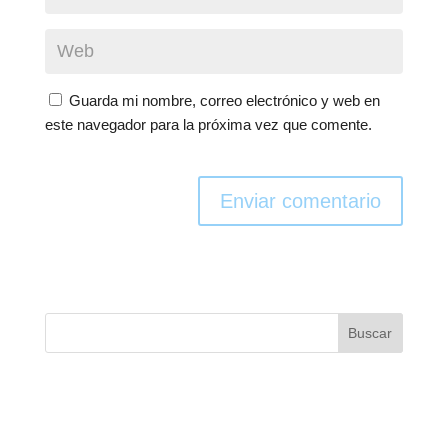
Guarda mi nombre, correo electrónico y web en
este navegador para la próxima vez que comente.
Enviar comentario