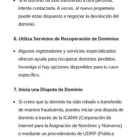
Si el dominio ha sido transferido a otra persona,
intenta contactarla. A veces, el nuevo propietario
puede estar dispuesto a negociar la devolución del
dominio.
6. Utiliza Servicios de Recuperación de Dominios
Algunos registradores y servicios especializados
ofrecen ayuda para recuperar dominios perdidos.
Investiga si hay opciones disponibles para tu caso
específico.
7. Inicia una Disputa de Dominio
Si crees que tu dominio ha sido robado o transferido
de manera fraudulenta, puedes iniciar una disputa de
dominio a través de la ICANN (Corporación de
Internet para la Asignación de Nombres y Números)
o mediante un procedimiento de UDRP (Política