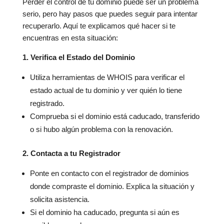
Perder el control de tu dominio puede ser un problema
serio, pero hay pasos que puedes seguir para intentar
recuperarlo. Aquí te explicamos qué hacer si te
encuentras en esta situación:
1. Verifica el Estado del Dominio
Utiliza herramientas de WHOIS para verificar el
estado actual de tu dominio y ver quién lo tiene
registrado.
Comprueba si el dominio está caducado, transferido
o si hubo algún problema con la renovación.
2. Contacta a tu Registrador
Ponte en contacto con el registrador de dominios
donde compraste el dominio. Explica la situación y
solicita asistencia.
Si el dominio ha caducado, pregunta si aún es