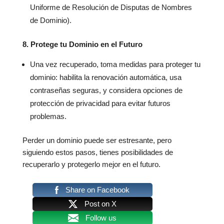
Uniforme de Resolución de Disputas de Nombres
de Dominio).
8. Protege tu Dominio en el Futuro
Una vez recuperado, toma medidas para proteger tu
dominio: habilita la renovación automática, usa
contraseñas seguras, y considera opciones de
protección de privacidad para evitar futuros
problemas.
Perder un dominio puede ser estresante, pero
siguiendo estos pasos, tienes posibilidades de
recuperarlo y protegerlo mejor en el futuro.
Share on Facebook
Post on X
Follow us