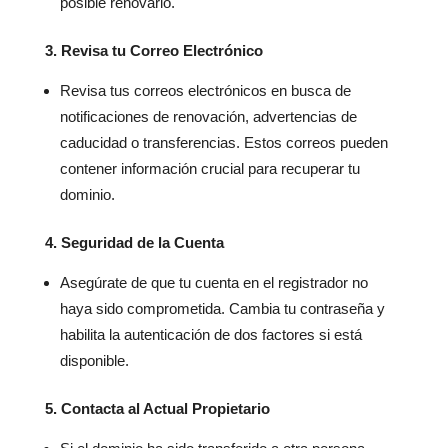
posible renovarlo.
3. Revisa tu Correo Electrónico
Revisa tus correos electrónicos en busca de
notificaciones de renovación, advertencias de
caducidad o transferencias. Estos correos pueden
contener información crucial para recuperar tu
dominio.
4. Seguridad de la Cuenta
Asegúrate de que tu cuenta en el registrador no
haya sido comprometida. Cambia tu contraseña y
habilita la autenticación de dos factores si está
disponible.
5. Contacta al Actual Propietario