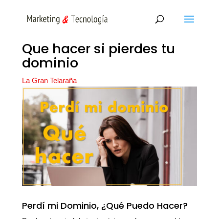
Que hacer si pierdes tu
dominio
La Gran Telaraña
Perdí mi Dominio, ¿Qué Puedo Hacer?