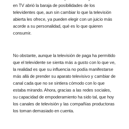
en TV abrió la baraja de posibilidades de los
televidentes que, aun sin cambiar lo que la televisión
abierta les ofrece, ya pueden elegir con un juicio más
acorde a su personalidad, qué es lo que quieren
consumir.
No obstante, aunque la televisión de paga ha permitido
que el televidente se sienta más a gusto con lo que ve,
la realidad es que su influencia no podía manifestarse
más allá de prender su aparato televisivo y cambiar de
canal cada que no se sintiera cómodo con lo que
estaba mirando. Ahora, gracias a las redes sociales,
su capacidad de empoderamiento ha sido tal, que hoy
los canales de televisión y las compañías productoras
los toman demasiado en cuenta.