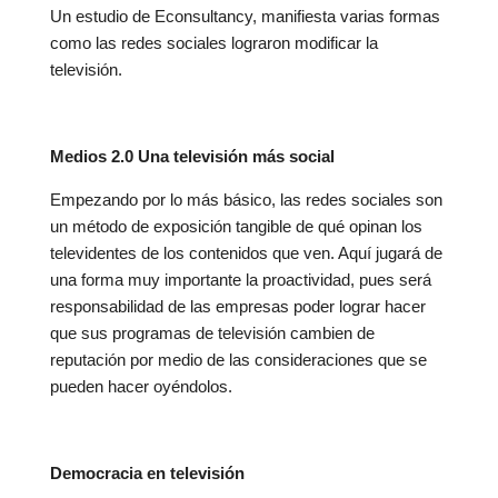
Un estudio de Econsultancy, manifiesta varias formas
como las redes sociales lograron modificar la
televisión.
Medios 2.0 Una televisión más social
Empezando por lo más básico, las redes sociales son
un método de exposición tangible de qué opinan los
televidentes de los contenidos que ven. Aquí jugará de
una forma muy importante la proactividad, pues será
responsabilidad de las empresas poder lograr hacer
que sus programas de televisión cambien de
reputación por medio de las consideraciones que se
pueden hacer oyéndolos.
Democracia en televisión