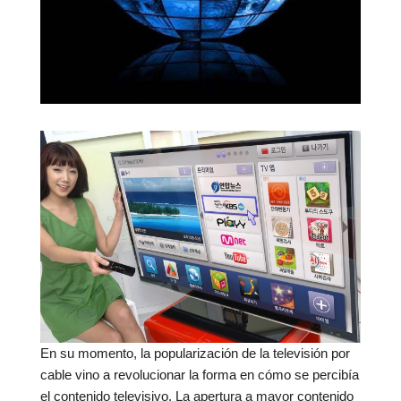
En su momento, la popularización de la televisión por
cable vino a revolucionar la forma en cómo se percibía
el contenido televisivo. La apertura a mayor contenido