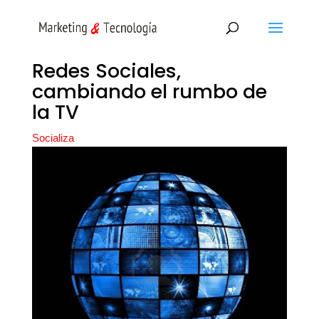
Redes Sociales,
cambiando el rumbo de
la TV
Socializa