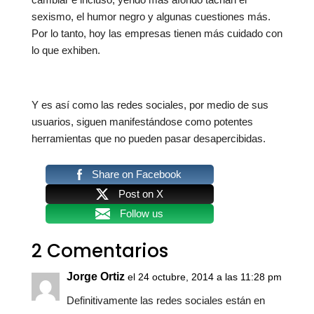
sexismo, el humor negro y algunas cuestiones más.
Por lo tanto, hoy las empresas tienen más cuidado con
lo que exhiben.
Y es así como las redes sociales, por medio de sus
usuarios, siguen manifestándose como potentes
herramientas que no pueden pasar desapercibidas.
Share on Facebook
Post on X
Follow us
2 Comentarios
Jorge Ortiz
el 24 octubre, 2014 a las 11:28 pm
Definitivamente las redes sociales están en