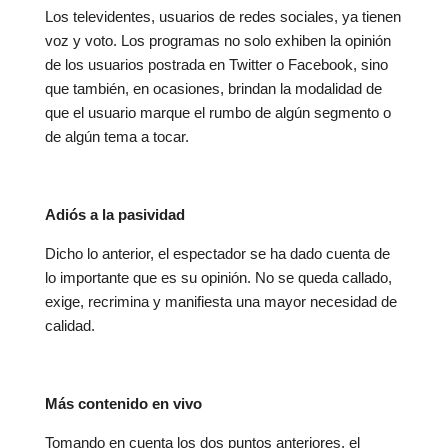
Los televidentes, usuarios de redes sociales, ya tienen
voz y voto. Los programas no solo exhiben la opinión
de los usuarios postrada en Twitter o Facebook, sino
que también, en ocasiones, brindan la modalidad de
que el usuario marque el rumbo de algún segmento o
de algún tema a tocar.
Adiós a la pasividad
Dicho lo anterior, el espectador se ha dado cuenta de
lo importante que es su opinión. No se queda callado,
exige, recrimina y manifiesta una mayor necesidad de
calidad.
Más contenido en vivo
Tomando en cuenta los dos puntos anteriores, el