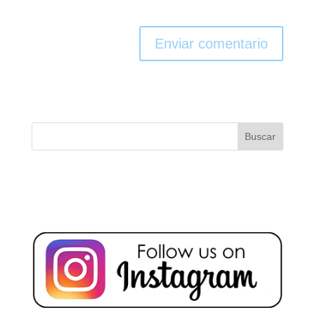
Enviar comentario