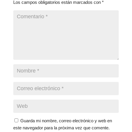
Los campos obligatorios están marcados con
*
Guarda mi nombre, correo electrónico y web en
este navegador para la próxima vez que comente.