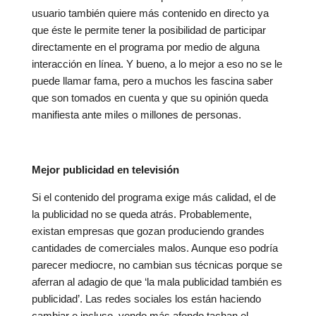
usuario también quiere más contenido en directo ya
que éste le permite tener la posibilidad de participar
directamente en el programa por medio de alguna
interacción en línea. Y bueno, a lo mejor a eso no se le
puede llamar fama, pero a muchos les fascina saber
que son tomados en cuenta y que su opinión queda
manifiesta ante miles o millones de personas.
Mejor publicidad en televisión
Si el contenido del programa exige más calidad, el de
la publicidad no se queda atrás. Probablemente,
existan empresas que gozan produciendo grandes
cantidades de comerciales malos. Aunque eso podría
parecer mediocre, no cambian sus técnicas porque se
aferran al adagio de que ‘la mala publicidad también es
publicidad’. Las redes sociales los están haciendo
cambiar e incluso, yendo más afondo tachan el