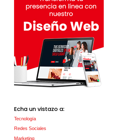
Echa un vistazo a:
Tecnología
Redes Sociales
Marketing