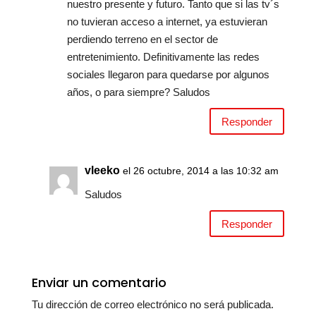
nuestro presente y futuro. Tanto que si las tv´s
no tuvieran acceso a internet, ya estuvieran
perdiendo terreno en el sector de
entretenimiento. Definitivamente las redes
sociales llegaron para quedarse por algunos
años, o para siempre? Saludos
Responder
vleeko
el 26 octubre, 2014 a las 10:32 am
Saludos
Responder
Enviar un comentario
Tu dirección de correo electrónico no será publicada.