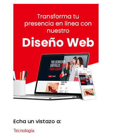
Echa un vistazo a:
Tecnología