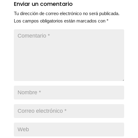
Enviar un comentario
Tu dirección de correo electrónico no será publicada.
Los campos obligatorios están marcados con
*