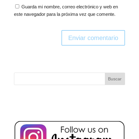
Guarda mi nombre, correo electrónico y web en
este navegador para la próxima vez que comente.
Enviar comentario