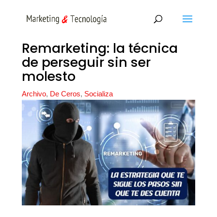
Remarketing: la técnica
de perseguir sin ser
molesto
Archivo
,
De Ceros
,
Socializa