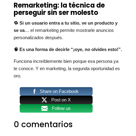
Remarketing: la técnica de
perseguir sin ser molesto
🔁 Si un usuario entra a tu sitio, ve un producto y
se va
… el remarketing permite mostrarle anuncios
personalizados después.
🧠 Es una forma de decirle “¡oye, no olvides esto!”.
Funciona increíblemente bien porque esa persona ya
te conoce. Y en marketing, la segunda oportunidad es
oro.
Share on Facebook
Post on X
Follow us
0 comentarios