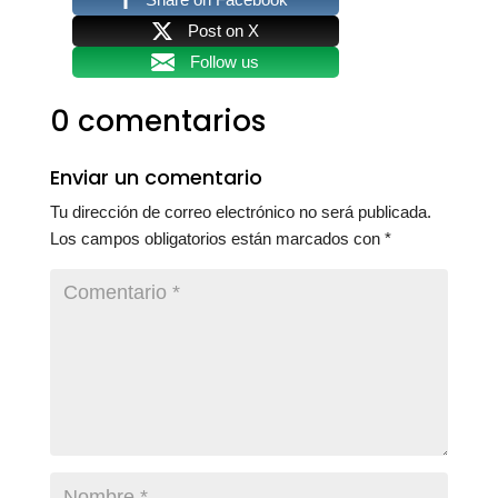
Post on X
Follow us
0 comentarios
Enviar un comentario
Tu dirección de correo electrónico no será publicada.
Los campos obligatorios están marcados con
*