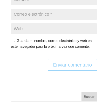
Guarda mi nombre, correo electrónico y web en
este navegador para la próxima vez que comente.
Enviar comentario