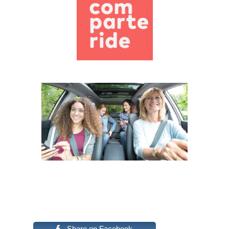
Share on Facebook