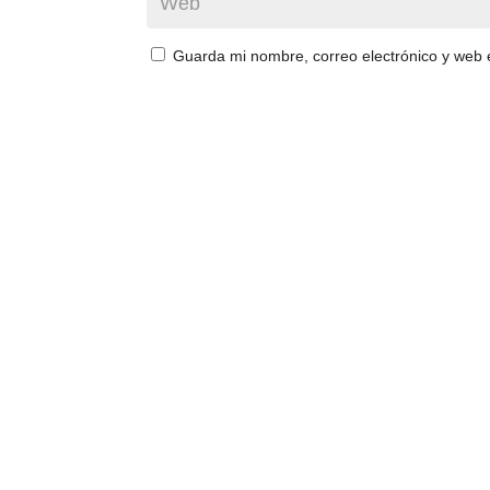
Guarda mi nombre, correo electrónico y web 