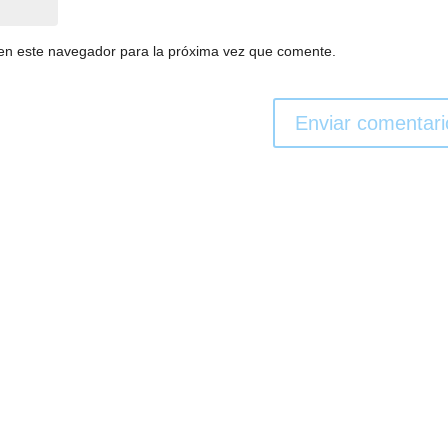
en este navegador para la próxima vez que comente.
Enviar comentari