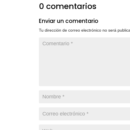
0 comentarios
Enviar un comentario
Tu dirección de correo electrónico no será public