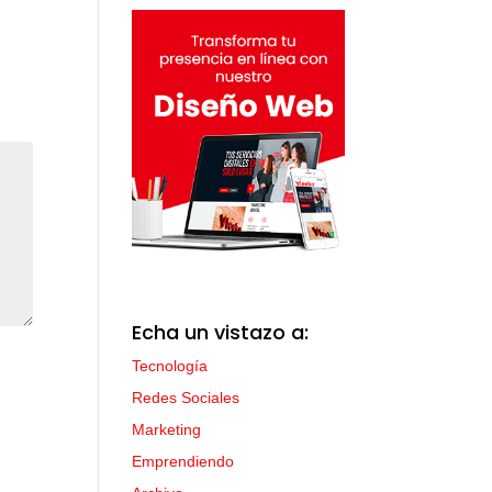
Echa un vistazo a:
Tecnología
Redes Sociales
Marketing
Emprendiendo