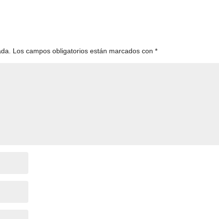
ada.
Los campos obligatorios están marcados con
*