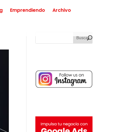
ng
Emprendiendo
Archivo