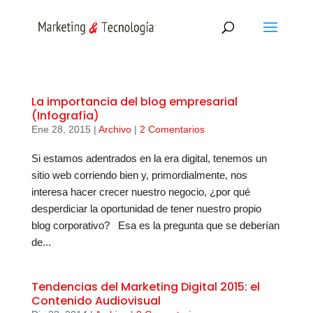
La importancia del blog empresarial
(Infografía)
Ene 28, 2015
|
Archivo
|
2 Comentarios
Si estamos adentrados en la era digital, tenemos un
sitio web corriendo bien y, primordialmente, nos
interesa hacer crecer nuestro negocio, ¿por qué
desperdiciar la oportunidad de tener nuestro propio
blog corporativo? Esa es la pregunta que se deberían
de...
Tendencias del Marketing Digital 2015: el
Contenido Audiovisual