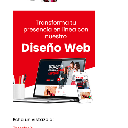
Echa un vistazo a: