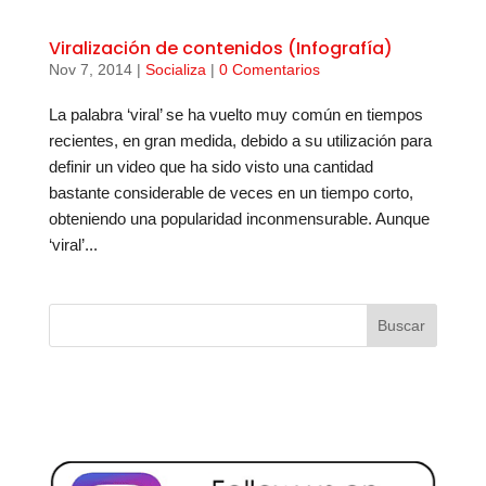
Viralización de contenidos (Infografía)
Nov 7, 2014
|
Socializa
|
0 Comentarios
La palabra ‘viral’ se ha vuelto muy común en tiempos
recientes, en gran medida, debido a su utilización para
definir un video que ha sido visto una cantidad
bastante considerable de veces en un tiempo corto,
obteniendo una popularidad inconmensurable. Aunque
‘viral’...