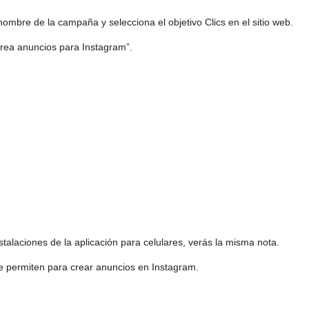
ombre de la campaña y selecciona el objetivo Clics en el sitio web.
rea anuncios para Instagram”.
stalaciones de la aplicación para celulares, verás la misma nota.
e permiten para crear anuncios en Instagram.