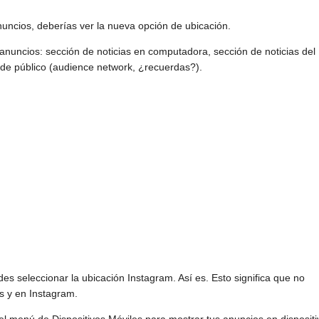
nuncios, deberías ver la nueva opción de ubicación.
anuncios: sección de noticias en computadora, sección de noticias del
de público (audience network, ¿recuerdas?).
es seleccionar la ubicación Instagram. Así es. Esto significa que no
s y en Instagram.