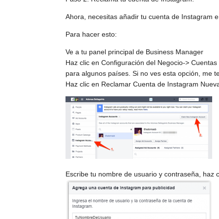
Ahora, necesitas añadir tu cuenta de Instagram 
Para hacer esto:
Ve a tu panel principal de Business Manager
Haz clic en Configuración del Negocio-> Cuentas
para algunos países. Si no ves esta opción, me 
Haz clic en Reclamar Cuenta de Instagram Nuev
Escribe tu nombre de usuario y contraseña, haz cl