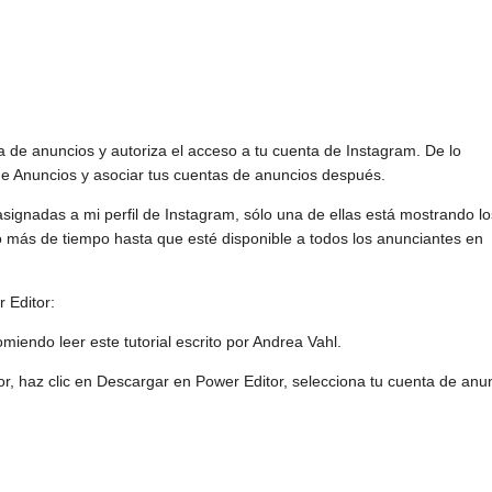
 de anuncios y autoriza el acceso a tu cuenta de Instagram. De lo
de Anuncios y asociar tus cuentas de anuncios después.
ignadas a mi perfil de Instagram, sólo una de ellas está mostrando lo
 más de tiempo hasta que esté disponible a todos los anunciantes en
 Editor:
omiendo leer este tutorial escrito por Andrea Vahl.
r, haz clic en Descargar en Power Editor, selecciona tu cuenta de anu