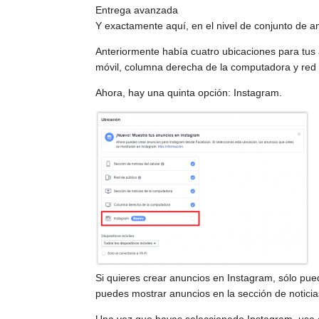
Entrega avanzada
Y exactamente aquí, en el nivel de conjunto de a
Anteriormente había cuatro ubicaciones para tus 
móvil, columna derecha de la computadora y red 
Ahora, hay una quinta opción: Instagram.
Si quieres crear anuncios en Instagram, sólo pued
puedes mostrar anuncios en la sección de noticia