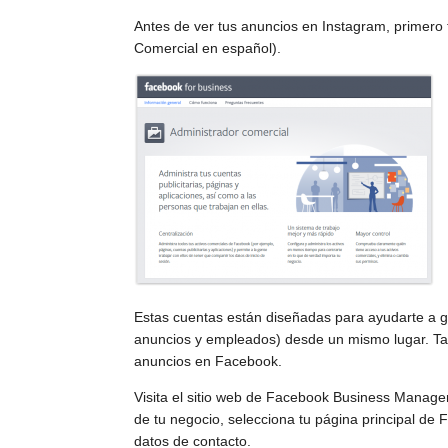
Antes de ver tus anuncios en Instagram, primero
Comercial en español).
Estas cuentas están diseñadas para ayudarte a ge
anuncios y empleados) desde un mismo lugar. Tam
anuncios en Facebook.
Visita el sitio web de Facebook Business Manager 
de tu negocio, selecciona tu página principal de
datos de contacto.