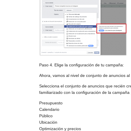
Paso 4. Elige la configuración de tu campaña:
Ahora, vamos al nivel de conjunto de anuncios al 
Selecciona el conjunto de anuncios que recién cre
familiarizado con la configuración de la campaña p
Presupuesto
Calendario
Público
Ubicación
Optimización y precios