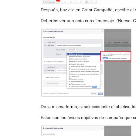
Después, haz clic en Crear Campaña, escribe el n
Deberías ver una nota con el mensaje: “Nuevo: C
De la misma forma, si seleccionaste el objetivo In
Estos son los únicos objetivos de campaña que s