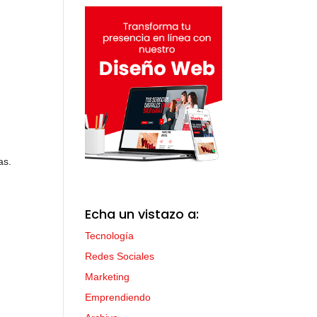
as.
Echa un vistazo a:
Tecnología
Redes Sociales
Marketing
Emprendiendo