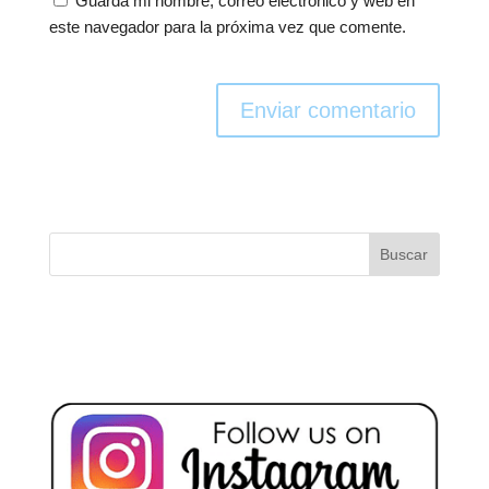
Guarda mi nombre, correo electrónico y web en
este navegador para la próxima vez que comente.
Enviar comentario