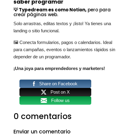
saber programar
💡 Typedream es como Notion,
pero para
crear páginas web.
Solo arrastras, editas textos y ¡listo! Ya tienes una
landing o sitio funcional.
🖼️ Conecta formularios, pagos o calendarios. Ideal
para campañas, eventos o lanzamientos rápidos sin
depender de un programador.
¡Una joya para emprendedores y marketers!
Share on Facebook
Post on X
Follow us
0 comentarios
Enviar un comentario