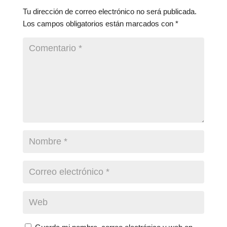
Tu dirección de correo electrónico no será publicada.
Los campos obligatorios están marcados con
*