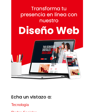
Echa un vistazo a:
Tecnología