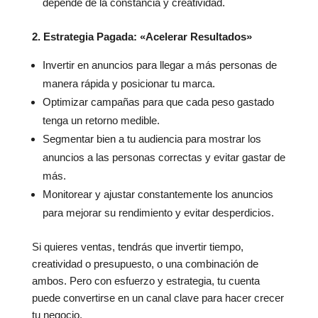
depende de la constancia y creatividad.
2. Estrategia Pagada: «Acelerar Resultados»
Invertir en anuncios para llegar a más personas de
manera rápida y posicionar tu marca.
Optimizar campañas para que cada peso gastado
tenga un retorno medible.
Segmentar bien a tu audiencia para mostrar los
anuncios a las personas correctas y evitar gastar de
más.
Monitorear y ajustar constantemente los anuncios
para mejorar su rendimiento y evitar desperdicios.
Si quieres ventas, tendrás que invertir tiempo,
creatividad o presupuesto, o una combinación de
ambos. Pero con esfuerzo y estrategia, tu cuenta
puede convertirse en un canal clave para hacer crecer
tu negocio.