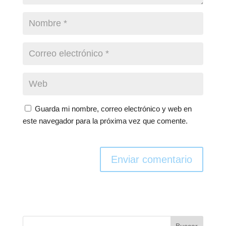
Guarda mi nombre, correo electrónico y web en
este navegador para la próxima vez que comente.
Enviar comentario