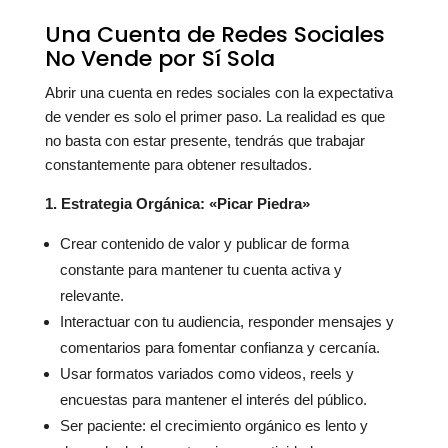
Una Cuenta de Redes Sociales
No Vende por Sí Sola
Abrir una cuenta en redes sociales con la expectativa
de vender es solo el primer paso. La realidad es que
no basta con estar presente, tendrás que trabajar
constantemente para obtener resultados.
1. Estrategia Orgánica: «Picar Piedra»
Crear contenido de valor y publicar de forma
constante para mantener tu cuenta activa y
relevante.
Interactuar con tu audiencia, responder mensajes y
comentarios para fomentar confianza y cercanía.
Usar formatos variados como videos, reels y
encuestas para mantener el interés del público.
Ser paciente: el crecimiento orgánico es lento y