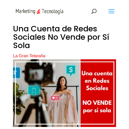
Una Cuenta de Redes
Sociales No Vende por Sí
Sola
La Gran Telaraña