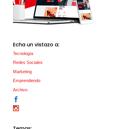
Echa un vistazo a:
Tecnología
Redes Sociales
Marketing
Emprendiendo
Archivo
Temas: