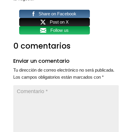
Share on Facebook
Post on X
Follow us
0 comentarios
Enviar un comentario
Tu dirección de correo electrónico no será publicada.
Los campos obligatorios están marcados con
*