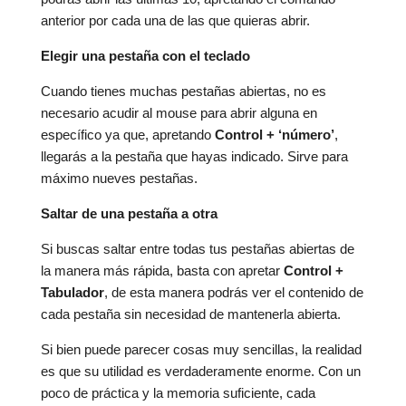
anterior por cada una de las que quieras abrir.
Elegir una pestaña con el teclado
Cuando tienes muchas pestañas abiertas, no es
necesario acudir al mouse para abrir alguna en
específico ya que, apretando
Control + ‘número’
,
llegarás a la pestaña que hayas indicado. Sirve para
máximo nueves pestañas.
S
altar de una pestaña a otra
Si buscas saltar entre todas tus pestañas abiertas de
la manera más rápida, basta con apretar
Control +
Tabulador
, de esta manera podrás ver el contenido de
cada pestaña sin necesidad de mantenerla abierta.
Si bien puede parecer cosas muy sencillas, la realidad
es que su utilidad es verdaderamente enorme. Con un
poco de práctica y la memoria suficiente, cada