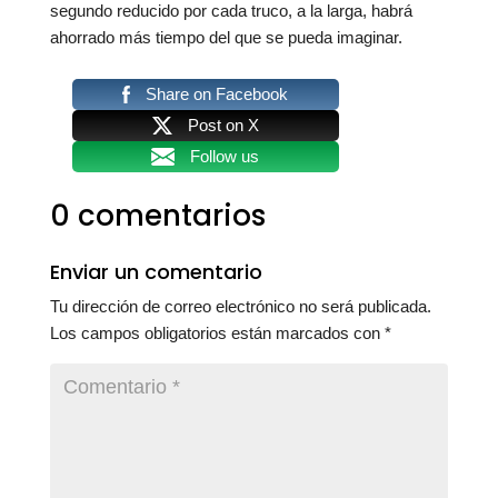
segundo reducido por cada truco, a la larga, habrá
ahorrado más tiempo del que se pueda imaginar.
Share on Facebook
Post on X
Follow us
0 comentarios
Enviar un comentario
Tu dirección de correo electrónico no será publicada.
Los campos obligatorios están marcados con
*