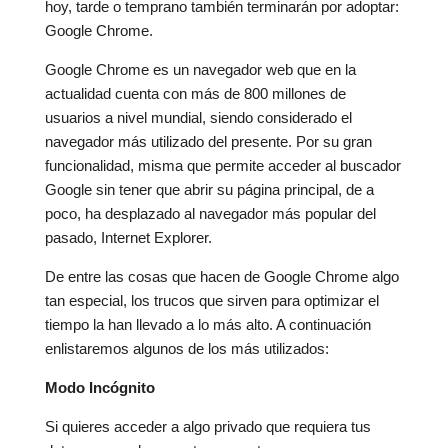
hoy, tarde o temprano también terminarán por adoptar:
Google Chrome.
Google Chrome es un navegador web que en la
actualidad cuenta con más de 800 millones de
usuarios a nivel mundial, siendo considerado el
navegador más utilizado del presente. Por su gran
funcionalidad, misma que permite acceder al buscador
Google sin tener que abrir su página principal, de a
poco, ha desplazado al navegador más popular del
pasado, Internet Explorer.
De entre las cosas que hacen de Google Chrome algo
tan especial, los trucos que sirven para optimizar el
tiempo la han llevado a lo más alto. A continuación
enlistaremos algunos de los más utilizados:
Modo Incógnito
Si quieres acceder a algo privado que requiera tus