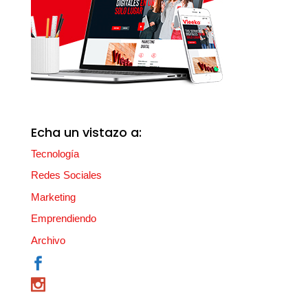
Echa un vistazo a:
Tecnología
Redes Sociales
Marketing
Emprendiendo
Archivo