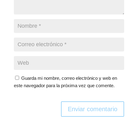
Guarda mi nombre, correo electrónico y web en
este navegador para la próxima vez que comente.
Enviar comentario