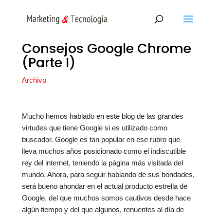
Consejos Google Chrome
(Parte I)
Archivo
Mucho hemos hablado en este blog de las grandes
virtudes que tiene Google si es utilizado como
buscador. Google es tan popular en ese rubro que
lleva muchos años posicionado como el indiscutible
rey del internet, teniendo la página más visitada del
mundo. Ahora, para seguir hablando de sus bondades,
será bueno ahondar en el actual producto estrella de
Google, del que muchos somos cautivos desde hace
algún tiempo y del que algunos, renuentes al día de