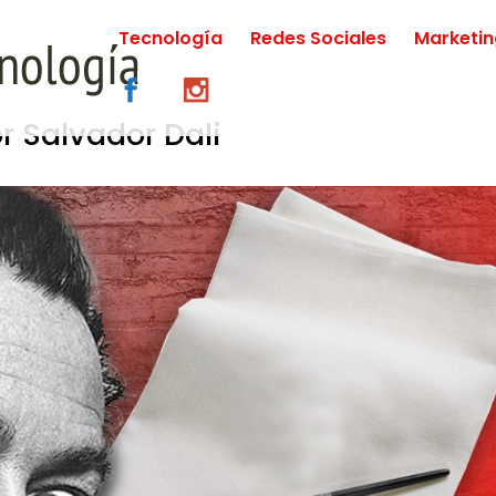
Tecnología
Redes Sociales
Marketi
r Salvador Dali