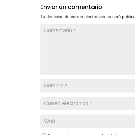
Enviar un comentario
Tu dirección de correo electrónico no será public