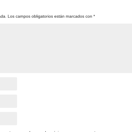
ada.
Los campos obligatorios están marcados con
*