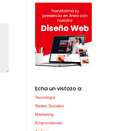
Echa un vistazo a:
Tecnología
Redes Sociales
Marketing
Emprendiendo