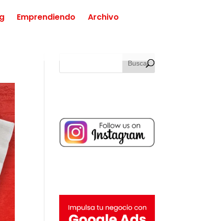
ng
Emprendiendo
Archivo