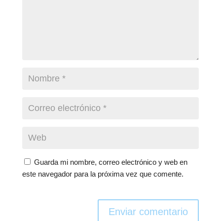
Guarda mi nombre, correo electrónico y web en
este navegador para la próxima vez que comente.
Enviar comentario