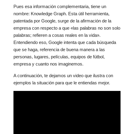
Pues esa información complementaria, tiene un
nombre: Knowledge Graph. Esta útil herramienta,
patentada por Google, surge de la afirmación de la
empresa con respecto a que «las palabras no son solo
palabras; refieren a cosas reales en la vida».
Entendiendo eso, Google intenta que cada búsqueda
que se haga, referencia de buena manera a las
personas, lugares, películas, equipos de fútbol,
empresa y cuanto nos imaginemos.
A continuación, te dejamos un video que ilustra con
ejemplos la situación para que le entiendas mejor.