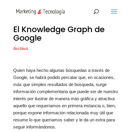
El Knowledge Graph de
Google
Archivo
Quien haya hecho algunas búsquedas a través de
Google, se habrá podido percatar que, en ocasiones,
más que simples resultados de búsqueda, surge
información complementaria que puede ser de nuestro
interés por ilustrar de manera más gráfica y atractiva
aquello que requeríamos en primera instancia o, bien,
porque expone información relacionada muy útil que
resume lo que queríamos saber y le da un extra para
seguir informándonos.