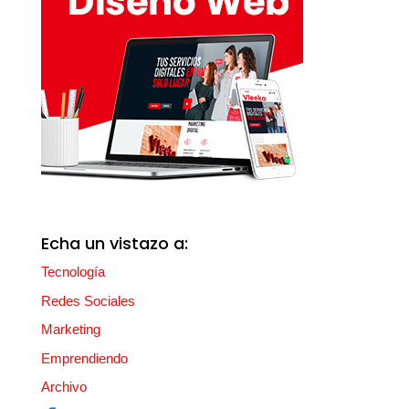
Echa un vistazo a:
Tecnología
Redes Sociales
Marketing
Emprendiendo
Archivo