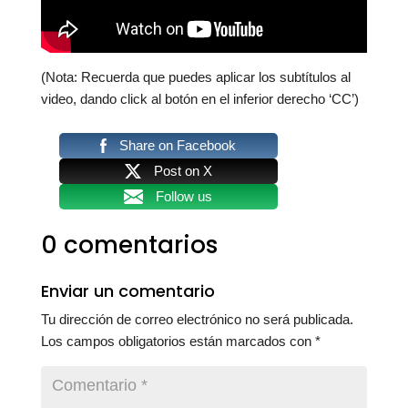
(Nota: Recuerda que puedes aplicar los subtítulos al
video, dando click al botón en el inferior derecho ‘CC’)
Share on Facebook
Post on X
Follow us
0 comentarios
Enviar un comentario
Tu dirección de correo electrónico no será publicada.
Los campos obligatorios están marcados con
*