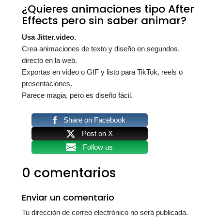
¿Quieres animaciones tipo After
Effects pero sin saber animar?
Usa Jitter.video.
Crea animaciones de texto y diseño en segundos,
directo en la web.
Exportas en video o GIF y listo para TikTok, reels o
presentaciones.
Parece magia, pero es diseño fácil.
Share on Facebook
Post on X
Follow us
0 comentarios
Enviar un comentario
Tu dirección de correo electrónico no será publicada.