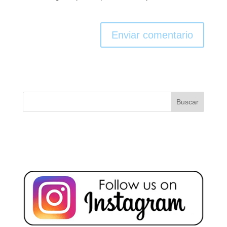
Enviar comentario