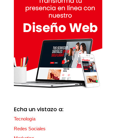
Echa un vistazo a:
Tecnología
Redes Sociales