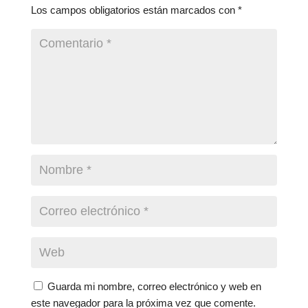
Los campos obligatorios están marcados con
*
Guarda mi nombre, correo electrónico y web en
este navegador para la próxima vez que comente.