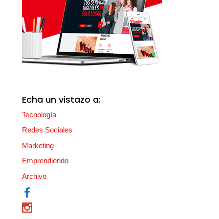
Echa un vistazo a:
Tecnología
Redes Sociales
Marketing
Emprendiendo
Archivo