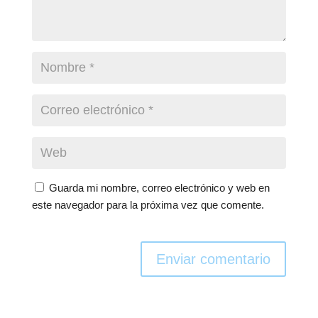
Guarda mi nombre, correo electrónico y web en
este navegador para la próxima vez que comente.
Enviar comentario