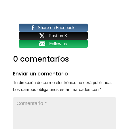
Share on Facebook
Post on X
Follow us
0 comentarios
Enviar un comentario
Tu dirección de correo electrónico no será publicada.
Los campos obligatorios están marcados con
*