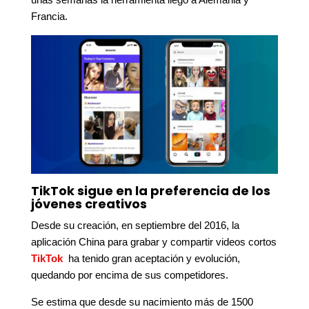
Francia.
TikTok sigue en la preferencia de los
jóvenes creativos
Desde su creación, en septiembre del 2016, la
aplicación China para grabar y compartir videos cortos
TikTok
ha tenido gran aceptación y evolución,
quedando por encima de sus competidores.
Se estima que desde su nacimiento más de 1500