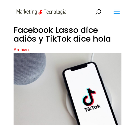
Facebook Lasso dice
adiós y TikTok dice hola
Archivo