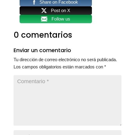
Share on Facebook
Post on X
Follow us
0 comentarios
Enviar un comentario
Tu dirección de correo electrónico no será publicada.
Los campos obligatorios están marcados con
*