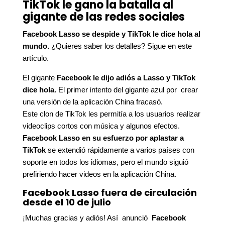
TikTok le gano la batalla al
gigante de las redes sociales
Facebook Lasso se despide y TikTok le dice hola al
mundo.
¿Quieres saber los detalles? Sigue en este
artículo.
El gigante
Facebook le dijo adiós a Lasso
y TikTok
dice hola.
El primer intento del gigante azul por crear
una versión de la aplicación China fracasó.
Este clon de TikTok les permitía a los usuarios realizar
videoclips cortos con música y algunos efectos.
Facebook Lasso en su esfuerzo por aplastar a
TikTok
se extendió rápidamente a varios países con
soporte en todos los idiomas, pero el mundo siguió
prefiriendo hacer videos en la aplicación China.
Facebook Lasso fuera de circulación
desde el 10 de julio
¡Muchas gracias y adiós! Así anunció
Facebook