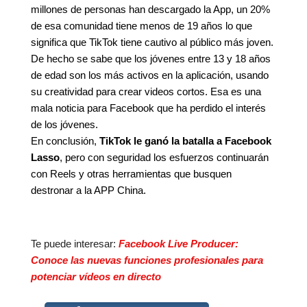
millones de personas han descargado la App, un 20%
de esa comunidad tiene menos de 19 años lo que
significa que TikTok tiene cautivo al público más joven.
De hecho se sabe que los jóvenes entre 13 y 18 años
de edad son los más activos en la aplicación, usando
su creatividad para crear videos cortos. Esa es una
mala noticia para Facebook que ha perdido el interés
de los jóvenes.
En conclusión,
TikTok le ganó la batalla a Facebook
Lasso
, pero con seguridad los esfuerzos continuarán
con Reels y otras herramientas que busquen
destronar a la APP China.
Te puede interesar:
Facebook Live Producer:
Conoce las nuevas funciones profesionales para
potenciar vídeos en directo