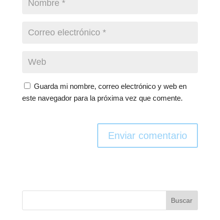
Guarda mi nombre, correo electrónico y web en
este navegador para la próxima vez que comente.
Enviar comentario