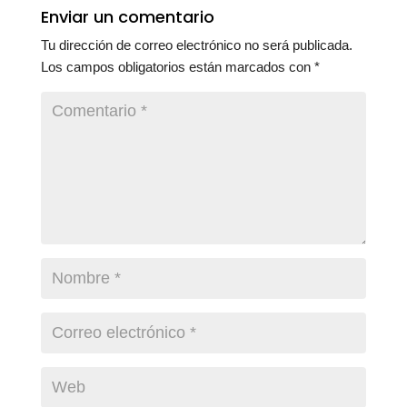
Enviar un comentario
Tu dirección de correo electrónico no será publicada.
Los campos obligatorios están marcados con
*