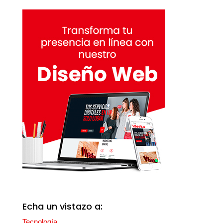
Echa un vistazo a:
Tecnología