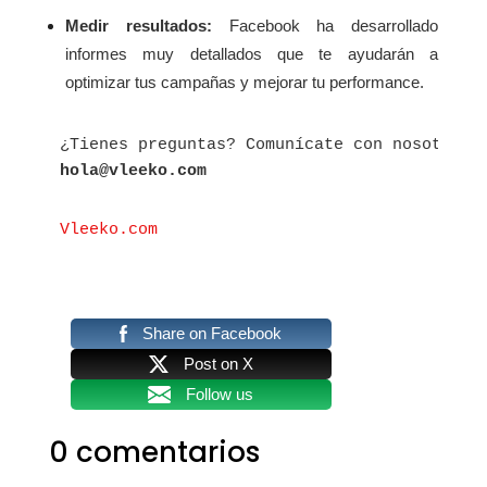
Medir resultados:
Facebook ha desarrollado
informes muy detallados que te ayudarán a
optimizar tus campañas y mejorar tu performance.
hola@vleeko.com
Vleeko.com

Share on Facebook
Post on X
Follow us
0 comentarios