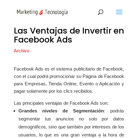
Las Ventajas de Invertir en
Facebook Ads
Archivo
Facebook Ads es el sistema publicitario de Facebook,
con el cual podrá promocionar su Página de Facebook
para Empresas, Tienda Online, Evento o Aplicación y
pagar solamente por los clics recibidos.
Las principales ventajas de Facebook Ads son:
Grandes niveles de Segmentación
: podrás
segmentar tus anuncios no solo por datos
demográficos, sino que también por intereses de los
usuarios, lo que es una gran ventaja a la hora de