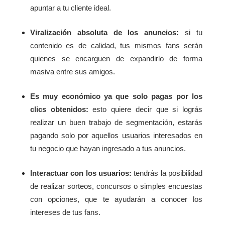
apuntar a tu cliente ideal.
Viralización absoluta de los anuncios:
si tu
contenido es de calidad, tus mismos fans serán
quienes se encarguen de expandirlo de forma
masiva entre sus amigos.
Es muy económico ya que solo pagas por los
clics obtenidos:
esto quiere decir que si lográs
realizar un buen trabajo de segmentación, estarás
pagando solo por aquellos usuarios interesados en
tu negocio que hayan ingresado a tus anuncios.
Interactuar con los usuarios:
tendrás la posibilidad
de realizar sorteos, concursos o simples encuestas
con opciones, que te ayudarán a conocer los
intereses de tus fans.