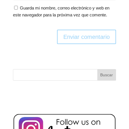
Guarda mi nombre, correo electrónico y web en
este navegador para la próxima vez que comente.
Enviar comentario