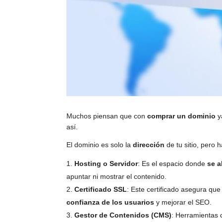
Muchos piensan que con
comprar un dominio
y
así.
El dominio es solo la
dirección
de tu sitio, pero
Hosting o Servidor
: Es el espacio donde
se a
apuntar ni mostrar el contenido.
Certificado SSL
: Este certificado asegura que
confianza de los usuarios
y mejorar el SEO.
Gestor de Contenidos (CMS)
: Herramientas