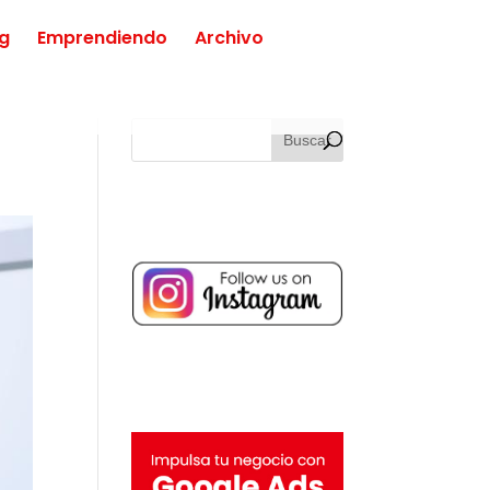
ng
Emprendiendo
Archivo