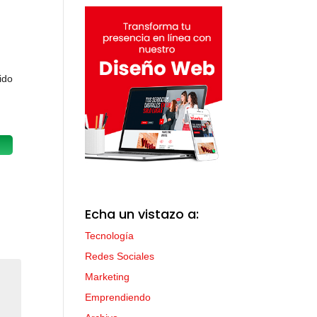
ido
Echa un vistazo a:
Tecnología
Redes Sociales
Marketing
Emprendiendo