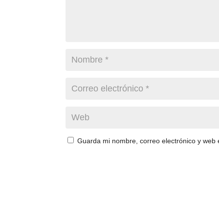
Guarda mi nombre, correo electrónico y web 