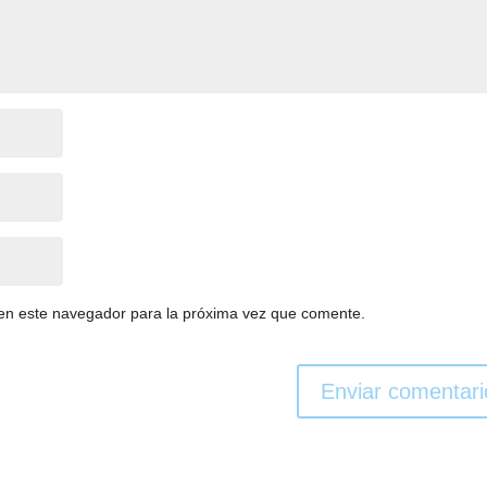
en este navegador para la próxima vez que comente.
Enviar comentari