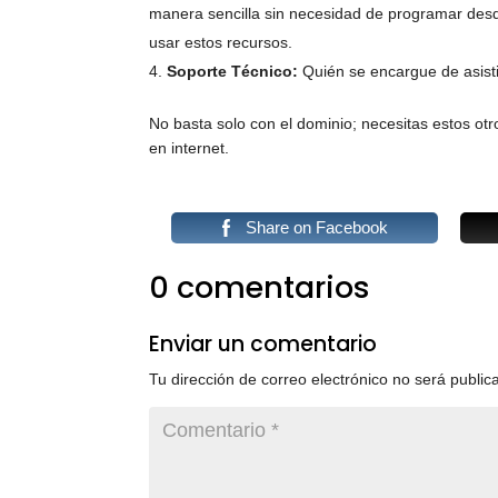
manera sencilla sin necesidad de programar desd
usar estos recursos.
Soporte Técnico:
Quién se encargue de asisti
No basta solo con el dominio; necesitas estos otr
en internet.
Share on Facebook
0 comentarios
Enviar un comentario
Tu dirección de correo electrónico no será public