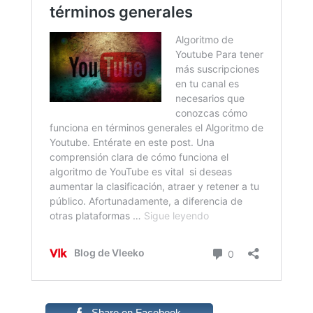
Share on Facebook