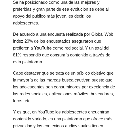
Se ha posicionado como una de las mejores y
preferidas y gran parte de esa evolución se debe al
apoyo del público más joven, es decir, los
adolescentes.
De acuerdo a una encuesta realizada por Global Wbb
Indez 20% de los encuestados aseguraron que
prefieren a
YouTube
como red social. Y un total del
81% respondió que consumía contenido a través de
esta plataforma.
Cabe destacar que se trata de un público objetivo que
la mayoría de las marcas busca cautivar, puesto que
los adolescentes son consumidores por excelencia de
las redes sociales, aplicaciones móviles, buscadores,
foros, etc.
Y es que, en YouTube los adolescentes encuentran
contenido variado, es una plataforma que ofrece más
privacidad y los contenidos audiovisuales tienen