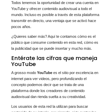
Todos tenemos la oportunidad de crear una cuenta en
YouTube y ofrecer contenido audiovisual a todo el
mundo. Incluso es posible a través de esta plataforma
transmitir en directo, una ventaja que se activó hace
pocos años.
¿Quieres saber más? Aquí te contamos cómo es el
público que consume contenido en esta red, cómo es
la publicidad que se puede insertar y mucho más.
Entérate las cifras que maneja
YouTube
A grosso modo
YouTube
es el sitio por excelencia en
internet para ver videos, pero profundizando el
concepto podemos decir que se trata de una
plataforma donde los creadores de contenido
audiovisual dan rienda suelta a su creatividad.
Los usuarios de esta red la utilizan para buscar