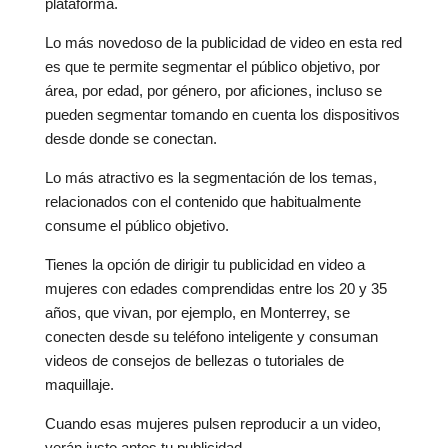
plataforma.
Lo más novedoso de la publicidad de video en esta red
es que te permite segmentar el público objetivo, por
área, por edad, por género, por aficiones, incluso se
pueden segmentar tomando en cuenta los dispositivos
desde donde se conectan.
Lo más atractivo es la segmentación de los temas,
relacionados con el contenido que habitualmente
consume el público objetivo.
Tienes la opción de dirigir tu publicidad en video a
mujeres con edades comprendidas entre los 20 y 35
años, que vivan, por ejemplo, en Monterrey, se
conecten desde su teléfono inteligente y consuman
videos de consejos de bellezas o tutoriales de
maquillaje.
Cuando esas mujeres pulsen reproducir a un video,
verán justo antes tu publicidad.