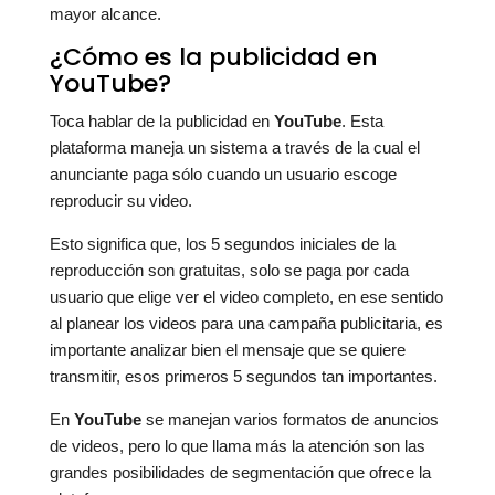
mayor alcance.
¿Cómo es la publicidad en
YouTube?
Toca hablar de la publicidad en
YouTube
. Esta
plataforma maneja un sistema a través de la cual el
anunciante paga sólo cuando un usuario escoge
reproducir su video.
Esto significa que, los 5 segundos iniciales de la
reproducción son gratuitas, solo se paga por cada
usuario que elige ver el video completo, en ese sentido
al planear los videos para una campaña publicitaria, es
importante analizar bien el mensaje que se quiere
transmitir, esos primeros 5 segundos tan importantes.
En
YouTube
se manejan varios formatos de anuncios
de videos, pero lo que llama más la atención son las
grandes posibilidades de segmentación que ofrece la