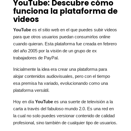
YouTube: Descubre cómo
funciona la plataforma de
videos
YouTube
es el sitio web en el que puedes subir videos
para que otros usuarios puedan consumirlos online
cuando quieran. Esta plataforma fue creada en febrero
del año 2005 por la visión de un grupo de ex
trabajadores de PayPal.
Inicialmente la idea era crear una plataforma para
alojar contenidos audiovisuales, pero con el tiempo
esa premisa ha variado, evolucionando como una
plataforma versátil.
Hoy en día
YouTube
es una suerte de televisión a la
carta a través del fabuloso mundo 2.0. Es una red en
la cual no solo puedes versionar contenido de calidad
profesional, sino también de cualquier tipo de usuarios.