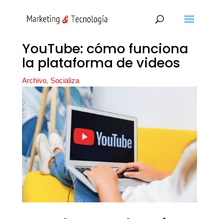
YouTube: cómo funciona
la plataforma de videos
Archivo
,
Socializa