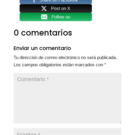
Post on X
Follow us
0 comentarios
Enviar un comentario
Tu dirección de correo electrónico no será publicada.
Los campos obligatorios están marcados con
*