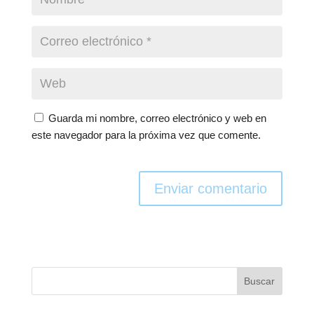
Guarda mi nombre, correo electrónico y web en
este navegador para la próxima vez que comente.
Enviar comentario