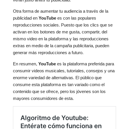
Otra forma de aumentar tu audiencia a través de la
publicidad en
YouTube
es con las populares
reproducciones sociales. Puesto que los clics que se
activan en los botones de me gusta, compartir, del
mismo video en la plataforma y las reproducciones
extras en medio de la campaña publicitaria, pueden
generar más reproducciones a futuro.
En resumen,
YouTube
es la plataforma preferida para
consumir videos musicales, tutoriales, consejos y una
enorme variedad de alternativas. El público que
consume esta plataforma es tan variado como el
contenido que se ofrece, pero los jóvenes son los
mayores consumidores de esta.