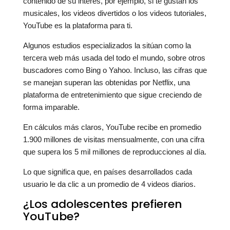
contenido de su interés, por ejemplo, si te gustan los
musicales, los videos divertidos o los videos tutoriales,
YouTube es la plataforma para ti.
Algunos estudios especializados la sitúan como la
tercera web más usada del todo el mundo, sobre otros
buscadores como Bing o Yahoo. Incluso, las cifras que
se manejan superan las obtenidas por Netflix, una
plataforma de entretenimiento que sigue creciendo de
forma imparable.
En cálculos más claros, YouTube recibe en promedio
1.900 millones de visitas mensualmente, con una cifra
que supera los 5 mil millones de reproducciones al día.
Lo que significa que, en países desarrollados cada
usuario le da clic a un promedio de 4 videos diarios.
¿Los adolescentes prefieren
YouTube?