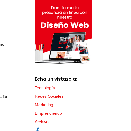
ino
Echa un vistazo a:
Tecnología
Redes Sociales
 afán
Marketing
Emprendiendo
Archivo