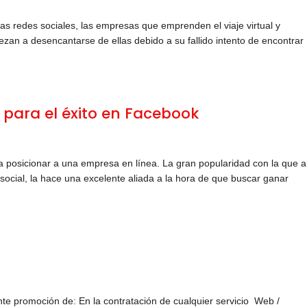
 redes sociales, las empresas que emprenden el viaje virtual y
zan a desencantarse de ellas debido a su fallido intento de encontrar
para el éxito en Facebook
 posicionar a una empresa en línea. La gran popularidad con la que 
social, la hace una excelente aliada a la hora de que buscar ganar
ente promoción de: En la contratación de cualquier servicio Web /