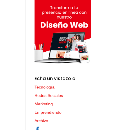
Echa un vistazo a:
Tecnología
Redes Sociales
Marketing
Emprendiendo
Archivo