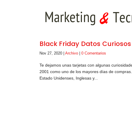
Black Friday Datos Curiosos
Nov 27, 2020
|
Archivo
|
0 Comentarios
Te dejamos unas tarjetas con algunas curiosidade
2001 como uno de los mayores días de compras. 
Estado Unidenses, Inglesas y...