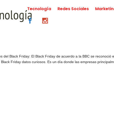
Tecnología
Redes Sociales
Marketi
s del Black Friday: El Black Friday de acuerdo a la BBC se reconoció 
Black Friday datos curiosos. Es un día donde las empresas principal