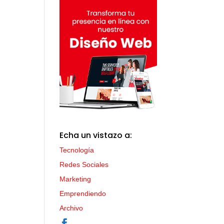
Echa un vistazo a:
Tecnología
Redes Sociales
Marketing
Emprendiendo
Archivo