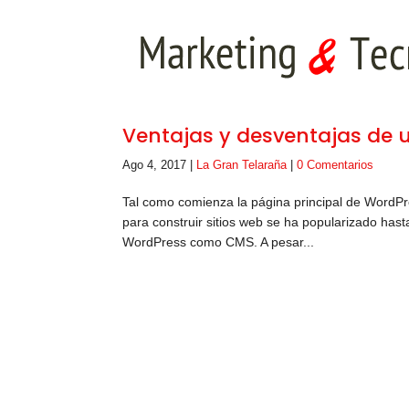
Ventajas y desventajas de
Ago 4, 2017
|
La Gran Telaraña
|
0 Comentarios
Tal como comienza la página principal de WordPr
para construir sitios web se ha popularizado hast
WordPress como CMS. A pesar...