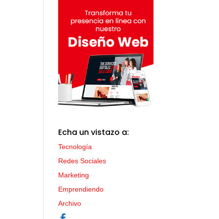
Echa un vistazo a:
Tecnología
Redes Sociales
Marketing
Emprendiendo
Archivo