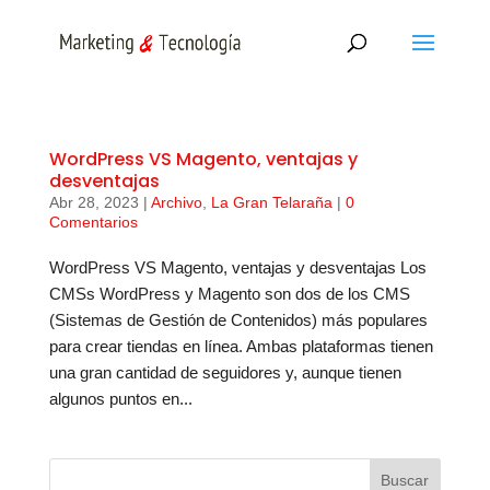
WordPress VS Magento, ventajas y
desventajas
Abr 28, 2023
|
Archivo
,
La Gran Telaraña
|
0
Comentarios
WordPress VS Magento, ventajas y desventajas Los
CMSs WordPress y Magento son dos de los CMS
(Sistemas de Gestión de Contenidos) más populares
para crear tiendas en línea. Ambas plataformas tienen
una gran cantidad de seguidores y, aunque tienen
algunos puntos en...