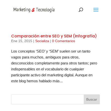
Comparación entre SEO y SEM (Infografía)
Ene 15, 2015
|
Socializa
|
0 Comentarios
Los conceptos ‘SEO’ y ‘SEM’ suelen ser un tanto
vagos para muchos, ambiguos para otros,
desconocidos completamente para otros tantos; pero
indispensables en el vocabulario de cualquier
participante activo del marketing digital. Aunque en
este blog hemos hablado más...