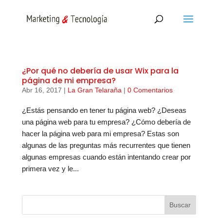
¿Por qué no debería de usar Wix para la
página de mi empresa?
Abr 16, 2017
|
La Gran Telaraña
|
0 Comentarios
¿Estás pensando en tener tu página web? ¿Deseas
una página web para tu empresa? ¿Cómo debería de
hacer la página web para mi empresa? Estas son
algunas de las preguntas más recurrentes que tienen
algunas empresas cuando están intentando crear por
primera vez y le...