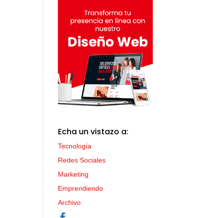
Echa un vistazo a:
Tecnología
Redes Sociales
Marketing
Emprendiendo
Archivo