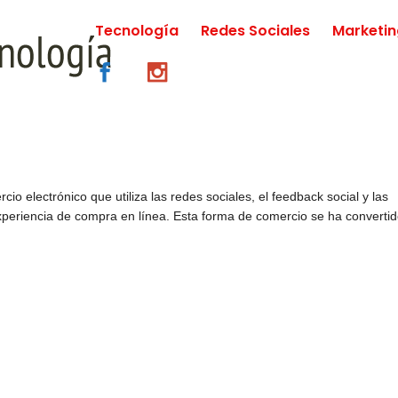
Tecnología
Redes Sociales
Marketi
o electrónico que utiliza las redes sociales, el feedback social y las
experiencia de compra en línea. Esta forma de comercio se ha converti