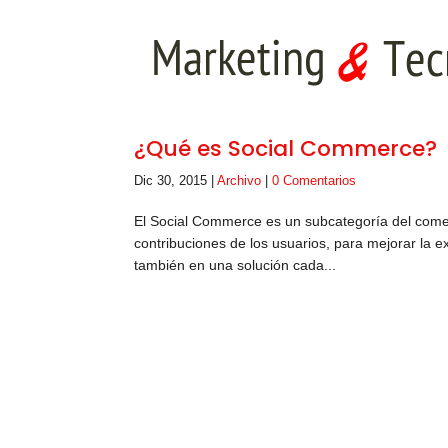
¿Qué es Social Commerce?
Dic 30, 2015
|
Archivo
|
0 Comentarios
El Social Commerce es un subcategoría del comerci
contribuciones de los usuarios, para mejorar la 
también en una solución cada...