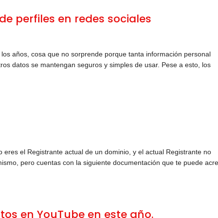
de perfiles en redes sociales
los años, cosa que no sorprende porque tanta información personal
ros datos se mantengan seguros y simples de usar. Pese a esto, los
 eres el Registrante actual de un dominio, y el actual Registrante no
 mismo, pero cuentas con la siguiente documentación que te puede acre
stos en YouTube en este año.