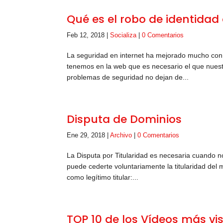
Qué es el robo de identidad 
Feb 12, 2018
|
Socializa
|
0 Comentarios
La seguridad en internet ha mejorado mucho con 
tenemos en la web que es necesario el que nuest
problemas de seguridad no dejan de...
Disputa de Dominios
Ene 29, 2018
|
Archivo
|
0 Comentarios
La Disputa por Titularidad es necesaria cuando no
puede cederte voluntariamente la titularidad del
como legítimo titular:...
TOP 10 de los Vídeos más vi