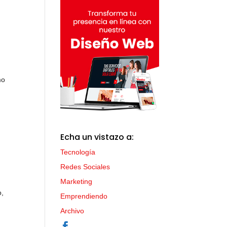
mo
Echa un vistazo a:
Tecnología
Redes Sociales
Marketing
o,
Emprendiendo
Archivo