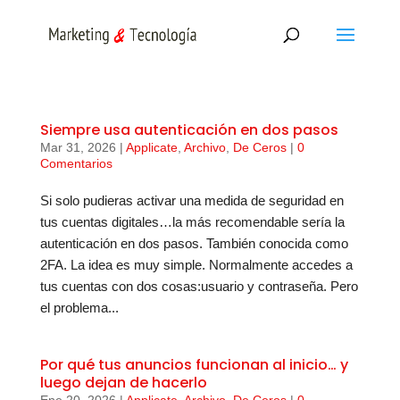
Siempre usa autenticación en dos pasos
Mar 31, 2026
|
Applicate
,
Archivo
,
De Ceros
|
0
Comentarios
Si solo pudieras activar una medida de seguridad en
tus cuentas digitales…la más recomendable sería la
autenticación en dos pasos. También conocida como
2FA. La idea es muy simple. Normalmente accedes a
tus cuentas con dos cosas:usuario y contraseña. Pero
el problema...
Por qué tus anuncios funcionan al inicio… y
luego dejan de hacerlo