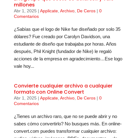
millones
Abr 1, 2025
|
Applicate
,
Archivo
,
De Ceros
|
0
Comentarios
¿Sabías que el logo de Nike fue diseñado por solo 35
dólares? Fue creado por Carolyn Davidson, una
estudiante de diseño que trabajaba por horas. Años
después, Phil Knight (fundador de Nike) le regaló
acciones de la empresa en agradecimiento…Ese logo
vale hoy...
Convierte cualquier archivo a cualquier
formato con Online Convert
Abr 1, 2025
|
Applicate
,
Archivo
,
De Ceros
|
0
Comentarios
¿Tienes un archivo raro, que no se puede abrir y no
sabes cómo convertirlo? No busques más. En online-
convert.com puedes transformar cualquier archivo: