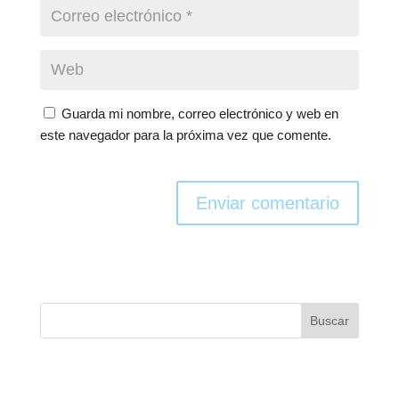
Guarda mi nombre, correo electrónico y web en
este navegador para la próxima vez que comente.
Enviar comentario