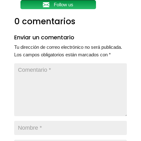
Follow us
0 comentarios
Enviar un comentario
Tu dirección de correo electrónico no será publicada.
Los campos obligatorios están marcados con
*