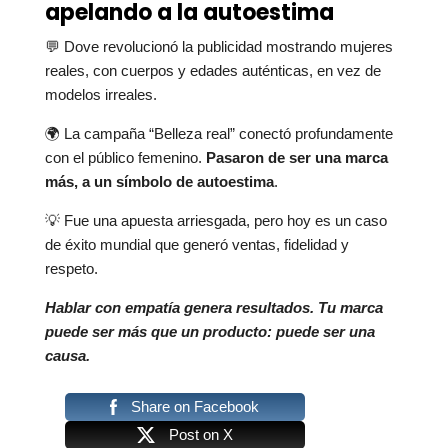
apelando a la autoestima
💬 Dove revolucionó la publicidad mostrando mujeres
reales, con cuerpos y edades auténticas, en vez de
modelos irreales.
🌍 La campaña “Belleza real” conectó profundamente
con el público femenino.
Pasaron de ser una marca
más, a un símbolo de autoestima
.
💡 Fue una apuesta arriesgada, pero hoy es un caso
de éxito mundial que generó ventas, fidelidad y
respeto.
Hablar con empatía genera resultados. Tu marca
puede ser más que un producto: puede ser una
causa.
Share on Facebook
Post on X