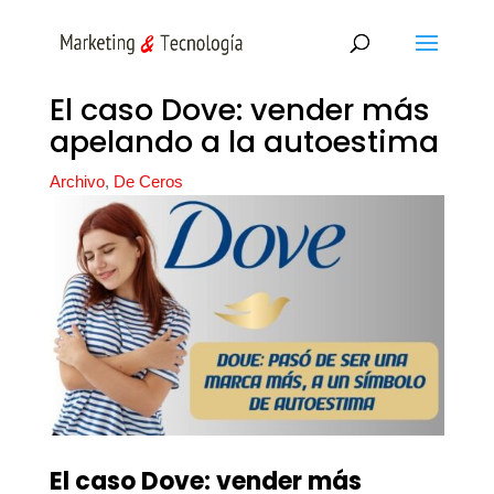
El caso Dove: vender más
apelando a la autoestima
Archivo
,
De Ceros
El caso Dove: vender más