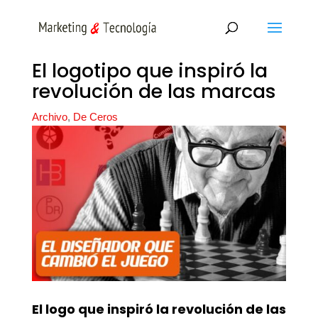
El logotipo que inspiró la
revolución de las marcas
Archivo
,
De Ceros
El logo que inspiró la revolución de las