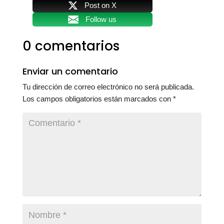
Post on X
Follow us
0 comentarios
Enviar un comentario
Tu dirección de correo electrónico no será publicada.
Los campos obligatorios están marcados con
*