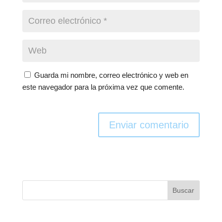
Guarda mi nombre, correo electrónico y web en
este navegador para la próxima vez que comente.
Enviar comentario