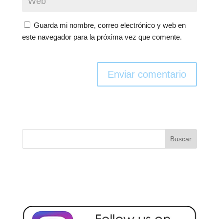
Guarda mi nombre, correo electrónico y web en
este navegador para la próxima vez que comente.
Enviar comentario