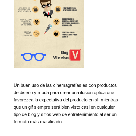
Un buen uso de las cinemagrafías es con productos
de diseño y moda para crear una ilusión óptica que
favorezca la expectativa del producto en sí, mientras
que un gif siempre será bien visto casi en cualquier
tipo de blog y sitios web de entretenimiento al ser un
formato más masificado.