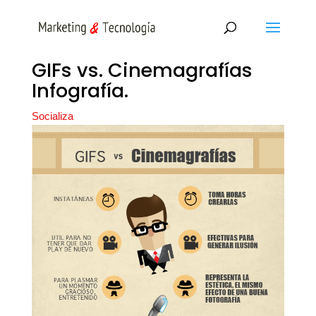
GIFs vs. Cinemagrafías
Infografía.
Socializa