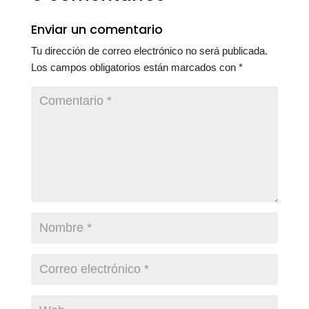
Enviar un comentario
Tu dirección de correo electrónico no será publicada.
Los campos obligatorios están marcados con
*