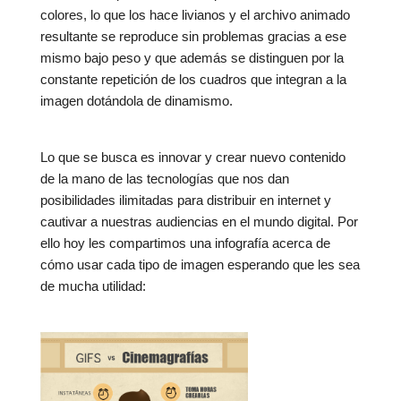
colores, lo que los hace livianos y el archivo animado
resultante se reproduce sin problemas gracias a ese
mismo bajo peso y que además se distinguen por la
constante repetición de los cuadros que integran a la
imagen dotándola de dinamismo.
Lo que se busca es innovar y crear nuevo contenido
de la mano de las tecnologías que nos dan
posibilidades ilimitadas para distribuir en internet y
cautivar a nuestras audiencias en el mundo digital. Por
ello hoy les compartimos una infografía acerca de
cómo usar cada tipo de imagen esperando que les sea
de mucha utilidad: