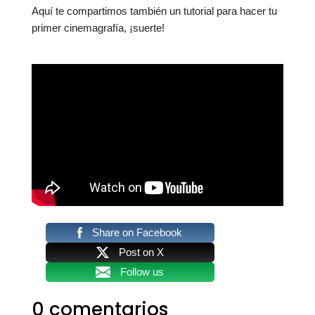
Aquí te compartimos también un tutorial para hacer tu
primer cinemagrafía, ¡suerte!
Share on Facebook
Post on X
Follow us
0 comentarios