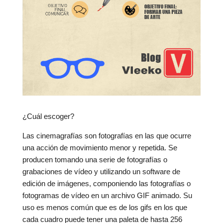
¿Cuál escoger?
Las cinemagrafías son fotografías en las que ocurre
una acción de movimiento menor y repetida. Se
producen tomando una serie de fotografías o
grabaciones de vídeo y utilizando un software de
edición de imágenes, componiendo las fotografías o
fotogramas de vídeo en un archivo GIF animado. Su
uso es menos común que es de los gifs en los que
cada cuadro puede tener una paleta de hasta 256