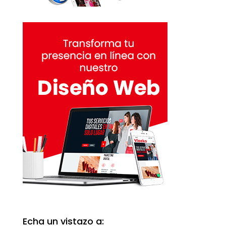
Echa un vistazo a: