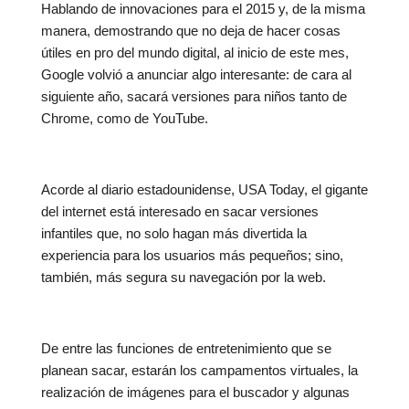
Hablando de innovaciones para el 2015 y, de la misma
manera, demostrando que no deja de hacer cosas
útiles en pro del mundo digital, al inicio de este mes,
Google volvió a anunciar algo interesante: de cara al
siguiente año, sacará versiones para niños tanto de
Chrome, como de YouTube.
Acorde al diario estadounidense, USA Today, el gigante
del internet está interesado en sacar versiones
infantiles que, no solo hagan más divertida la
experiencia para los usuarios más pequeños; sino,
también, más segura su navegación por la web.
De entre las funciones de entretenimiento que se
planean sacar, estarán los campamentos virtuales, la
realización de imágenes para el buscador y algunas