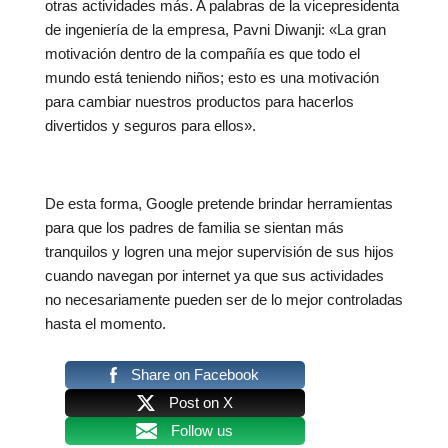
otras actividades más. A palabras de la vicepresidenta
de ingeniería de la empresa, Pavni Diwanji: «La gran
motivación dentro de la compañía es que todo el
mundo está teniendo niños; esto es una motivación
para cambiar nuestros productos para hacerlos
divertidos y seguros para ellos».
De esta forma, Google pretende brindar herramientas
para que los padres de familia se sientan más
tranquilos y logren una mejor supervisión de sus hijos
cuando navegan por internet ya que sus actividades
no necesariamente pueden ser de lo mejor controladas
hasta el momento.
Share on Facebook
Post on X
Follow us