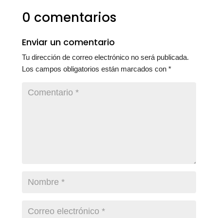
0 comentarios
Enviar un comentario
Tu dirección de correo electrónico no será publicada.
Los campos obligatorios están marcados con
*