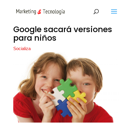
Google sacará versiones
para niños
Socializa