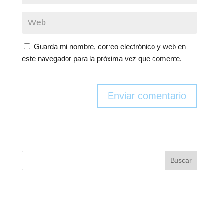
Guarda mi nombre, correo electrónico y web en
este navegador para la próxima vez que comente.
Enviar comentario