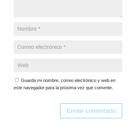
Guarda mi nombre, correo electrónico y web en
este navegador para la próxima vez que comente.
Enviar comentario