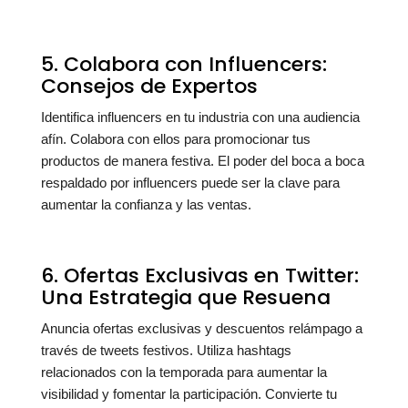
5. Colabora con Influencers:
Consejos de Expertos
Identifica influencers en tu industria con una audiencia
afín. Colabora con ellos para promocionar tus
productos de manera festiva. El poder del boca a boca
respaldado por influencers puede ser la clave para
aumentar la confianza y las ventas.
6. Ofertas Exclusivas en Twitter:
Una Estrategia que Resuena
Anuncia ofertas exclusivas y descuentos relámpago a
través de tweets festivos. Utiliza hashtags
relacionados con la temporada para aumentar la
visibilidad y fomentar la participación. Convierte tu