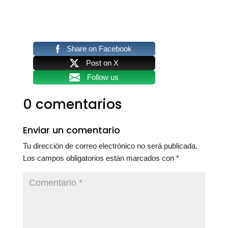
Share on Facebook
Post on X
Follow us
0 comentarios
Enviar un comentario
Tu dirección de correo electrónico no será publicada.
Los campos obligatorios están marcados con
*