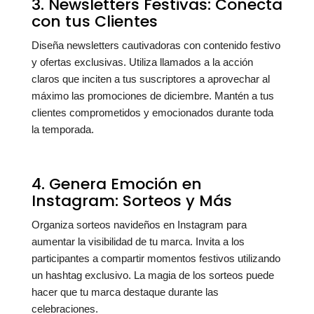
3. Newsletters Festivas: Conecta
con tus Clientes
Diseña newsletters cautivadoras con contenido festivo
y ofertas exclusivas. Utiliza llamados a la acción
claros que inciten a tus suscriptores a aprovechar al
máximo las promociones de diciembre. Mantén a tus
clientes comprometidos y emocionados durante toda
la temporada.
4. Genera Emoción en
Instagram: Sorteos y Más
Organiza sorteos navideños en Instagram para
aumentar la visibilidad de tu marca. Invita a los
participantes a compartir momentos festivos utilizando
un hashtag exclusivo. La magia de los sorteos puede
hacer que tu marca destaque durante las
celebraciones.