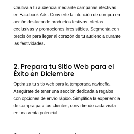
Cautiva a tu audiencia mediante campañas efectivas
en Facebook Ads. Convierte la intención de compra en
acción destacando productos festivos, ofertas
exclusivas y promociones irresistibles. Segmenta con
precisión para llegar al corazón de tu audiencia durante
las festividades.
2. Prepara tu Sitio Web para el
Éxito en Diciembre
Optimiza tu sitio web para la temporada navideña.
Asegúrate de tener una sección dedicada a regalos
con opciones de envío rápido. Simplifica la experiencia
de compra para tus clientes, convirtiendo cada visita
en una venta potencial. ️