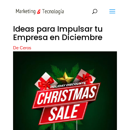
Ideas para Impulsar tu
Empresa en Diciembre
De Ceros