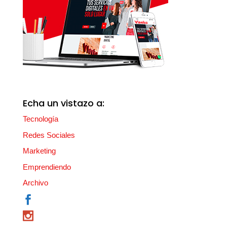
Echa un vistazo a:
Tecnología
Redes Sociales
Marketing
Emprendiendo
Archivo