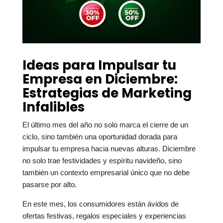
Ideas para Impulsar tu
Empresa en Diciembre:
Estrategias de Marketing
Infalibles
El último mes del año no solo marca el cierre de un
ciclo, sino también una oportunidad dorada para
impulsar tu empresa hacia nuevas alturas. Diciembre
no solo trae festividades y espíritu navideño, sino
también un contexto empresarial único que no debe
pasarse por alto.
En este mes, los consumidores están ávidos de
ofertas festivas, regalos especiales y experiencias