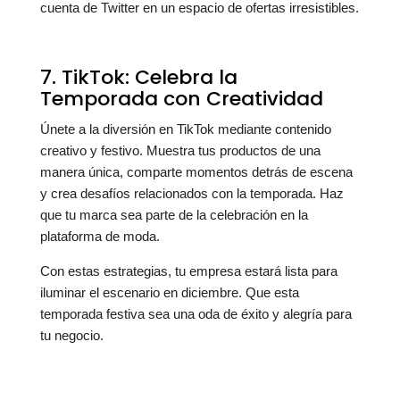
cuenta de Twitter en un espacio de ofertas irresistibles.
7. TikTok: Celebra la
Temporada con Creatividad
Únete a la diversión en TikTok mediante contenido
creativo y festivo. Muestra tus productos de una
manera única, comparte momentos detrás de escena
y crea desafíos relacionados con la temporada. Haz
que tu marca sea parte de la celebración en la
plataforma de moda.
Con estas estrategias, tu empresa estará lista para
iluminar el escenario en diciembre. Que esta
temporada festiva sea una oda de éxito y alegría para
tu negocio.