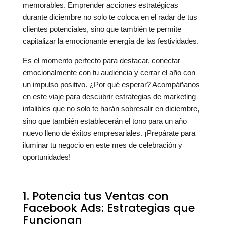
memorables. Emprender acciones estratégicas
durante diciembre no solo te coloca en el radar de tus
clientes potenciales, sino que también te permite
capitalizar la emocionante energía de las festividades.
Es el momento perfecto para destacar, conectar
emocionalmente con tu audiencia y cerrar el año con
un impulso positivo. ¿Por qué esperar? Acompáñanos
en este viaje para descubrir estrategias de marketing
infalibles que no solo te harán sobresalir en diciembre,
sino que también establecerán el tono para un año
nuevo lleno de éxitos empresariales. ¡Prepárate para
iluminar tu negocio en este mes de celebración y
oportunidades!
1. Potencia tus Ventas con
Facebook Ads: Estrategias que
Funcionan