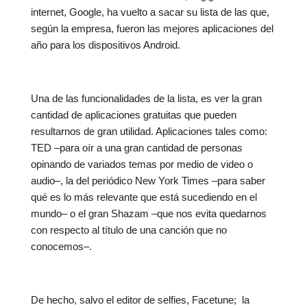
internet, Google, ha vuelto a sacar su lista de las que,
según la empresa, fueron las mejores aplicaciones del
año para los dispositivos Android.
Una de las funcionalidades de la lista, es ver la gran
cantidad de aplicaciones gratuitas que pueden
resultarnos de gran utilidad. Aplicaciones tales como:
TED –para oír a una gran cantidad de personas
opinando de variados temas por medio de video o
audio–, la del periódico New York Times –para saber
qué es lo más relevante que está sucediendo en el
mundo– o el gran Shazam –que nos evita quedarnos
con respecto al título de una canción que no
conocemos–.
De hecho, salvo el editor de selfies, Facetune; la