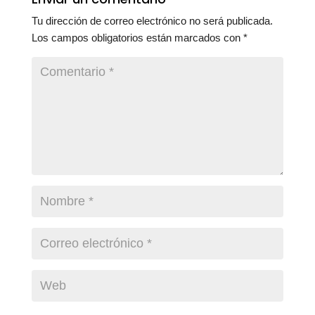
Tu dirección de correo electrónico no será publicada.
Los campos obligatorios están marcados con
*