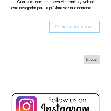
Guarda mi nombre, correo electrónico y web en
este navegador para la próxima vez que comente.
Enviar comentario