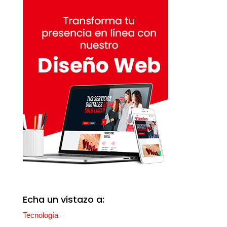
Echa un vistazo a:
Tecnología