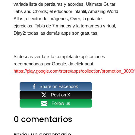
variada lista de partituras y acordes, Ultimate Guitar
Tabs and Chords; el educador infantil, Amazing World
Atlas; el editor de imágenes, Over; la guía de
ejercicios. Tabla de 7 minutos y la tornamesa virtual,
Djay2: todas las demás apps son gratuitas.
Si deseas ver la lista completa de aplicaciones
recomendadas por Google, da click aquí.
https://play.google.com/store/apps/collection/promotion_300
Share on Facebook
Post on X
Follow us
0 comentarios
Enviar un comentario