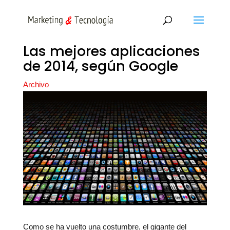
Las mejores aplicaciones
de 2014, según Google
Archivo
Como se ha vuelto una costumbre, el gigante del