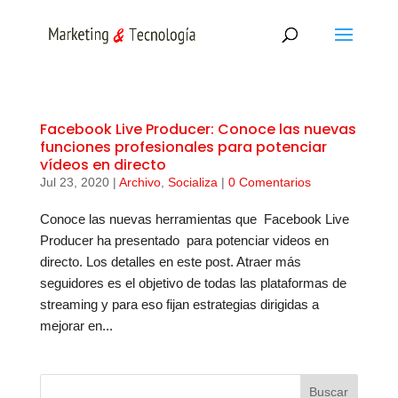
Facebook Live Producer: Conoce las nuevas
funciones profesionales para potenciar
vídeos en directo
Jul 23, 2020
|
Archivo
,
Socializa
|
0 Comentarios
Conoce las nuevas herramientas que Facebook Live
Producer ha presentado para potenciar videos en
directo. Los detalles en este post. Atraer más
seguidores es el objetivo de todas las plataformas de
streaming y para eso fijan estrategias dirigidas a
mejorar en...