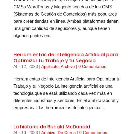
CMSs WordPress y Magento son dos de los CMS
(Sistemas de Gestión de Contenidos) más populares
para crear tiendas en línea. Ambas plataformas tienen
una gran cantidad de seguidores y, aunque tienen
algunos puntos en...
Herramientas de Inteligencia Artificial para
Optimizar tu Trabajo y tu Negocio
Abr 12, 2023
|
Applicate
,
Archivo
|
0 Comentarios
Herramientas de Inteligencia Artificial para Optimizar tu
Trabajo y tu Negocio La inteligencia artificial es una
tecnología que se está utilizando cada vez más en
diferentes industrias y sectores. En el ámbito laboral y
empresarial, las herramientas de inteligencia...
La historia de Ronald McDonald
Abr 10, 2023
|
Archivo
,
De Ceros
|
0 Comentarios