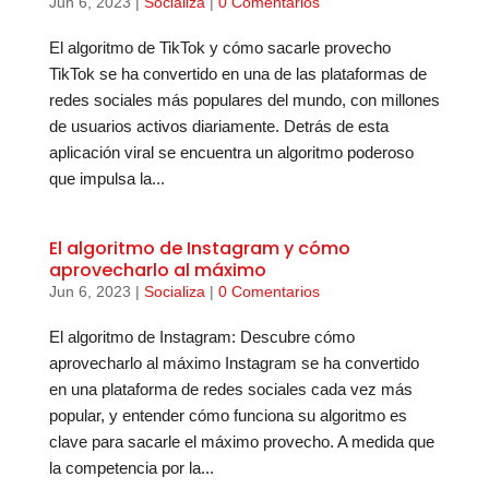
Jun 6, 2023
|
Socializa
|
0 Comentarios
El algoritmo de TikTok y cómo sacarle provecho
TikTok se ha convertido en una de las plataformas de
redes sociales más populares del mundo, con millones
de usuarios activos diariamente. Detrás de esta
aplicación viral se encuentra un algoritmo poderoso
que impulsa la...
El algoritmo de Instagram y cómo
aprovecharlo al máximo
Jun 6, 2023
|
Socializa
|
0 Comentarios
El algoritmo de Instagram: Descubre cómo
aprovecharlo al máximo Instagram se ha convertido
en una plataforma de redes sociales cada vez más
popular, y entender cómo funciona su algoritmo es
clave para sacarle el máximo provecho. A medida que
la competencia por la...