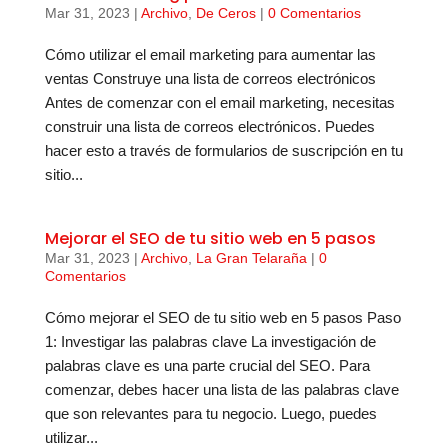
Mar 31, 2023
|
Archivo
,
De Ceros
|
0 Comentarios
Cómo utilizar el email marketing para aumentar las
ventas Construye una lista de correos electrónicos
Antes de comenzar con el email marketing, necesitas
construir una lista de correos electrónicos. Puedes
hacer esto a través de formularios de suscripción en tu
sitio...
Mejorar el SEO de tu sitio web en 5 pasos
Mar 31, 2023
|
Archivo
,
La Gran Telaraña
|
0
Comentarios
Cómo mejorar el SEO de tu sitio web en 5 pasos Paso
1: Investigar las palabras clave La investigación de
palabras clave es una parte crucial del SEO. Para
comenzar, debes hacer una lista de las palabras clave
que son relevantes para tu negocio. Luego, puedes
utilizar...