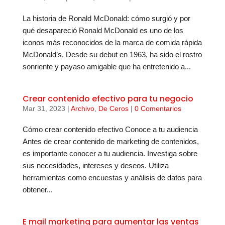
La historia de Ronald McDonald: cómo surgió y por
qué desapareció Ronald McDonald es uno de los
iconos más reconocidos de la marca de comida rápida
McDonald’s. Desde su debut en 1963, ha sido el rostro
sonriente y payaso amigable que ha entretenido a...
Crear contenido efectivo para tu negocio
Mar 31, 2023
|
Archivo
,
De Ceros
|
0 Comentarios
Cómo crear contenido efectivo Conoce a tu audiencia
Antes de crear contenido de marketing de contenidos,
es importante conocer a tu audiencia. Investiga sobre
sus necesidades, intereses y deseos. Utiliza
herramientas como encuestas y análisis de datos para
obtener...
E mail marketing para aumentar las ventas