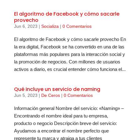
El algoritmo de Facebook y cómo sacarle
provecho
Jun 6, 2023
|
Socializa
|
0 Comentarios
El algoritmo de Facebook y cómo sacarle provecho En
la era digital, Facebook se ha convertido en una de las
plataformas más populares para la interacción social y
la promoción de negocios. Con millones de usuarios
activos a diario, es crucial entender cómo funciona el...
Qué incluye un servicio de naming
Jun 5, 2023
|
De Ceros
|
0 Comentarios
Información general Nombre del servicio: «Naming» –
Encontrando el nombre ideal para tu empresa,
producto o negocio Descripción breve del servicio:
Ayudamos a encontrar el nombre perfecto que
represente tu marca y atraiga a tus clientes