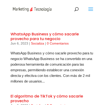
WhatsApp Business y cómo sacarle
provecho para tu negocio
Jun 6, 2023
|
Socializa
|
0 Comentarios
WhatsApp Business y cómo sacarle provecho para tu
negocio WhatsApp Business se ha convertido en una
poderosa herramienta de comunicación para las
empresas, permitiendo establecer una conexión
directa y efectiva con los clientes. Con más de 2 mil
millones de usuarios...
El algoritmo de TikTok y cómo sacarle
provecho