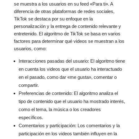
se muestra a los usuarios en su feed «Para ti». A
diferencia de otras plataformas de redes sociales,
TikTok se destaca por su enfoque en la
personalización y la entrega de contenido relevante y
entretenido. El algoritmo de TikTok se basa en varios
factores para determinar qué videos se muestran a los
usuarios, como:
Interacciones pasadas del usuario: El algoritmo tiene
en cuenta los videos que el usuario ha interactuado
en el pasado, como dar «me gusta», comentar o
compartir.
Preferencias de contenido: El algoritmo analiza el
tipo de contenido que el usuario ha mostrado interés,
como el tema, la música o los creadores
específicos.
Comentarios y participación: Los comentarios y la
participación en los videos también influyen en la