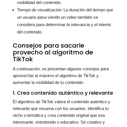
visibilidad del contenido.
Tiempo de visualización: La duración del tiempo que
un usuario pasa viendo un video también se
considera para determinar la relevancia y el interés
del contenido.
Consejos para sacarle
provecho al algoritmo de
TikTok
A continuación, se presentan algunos consejos para
aprovechar al máximo el algoritmo de TikTok y
aumentar la visibilidad de tu contenido:
1. Crea contenido auténtico y relevante
El algoritmo de TikTok valora el contenido auténtico y
relevante que resuena con los usuarios. Identifica tu
nicho o temática y crea contenido original que sea
interesante, entretenido o educativo. Sé creativo y