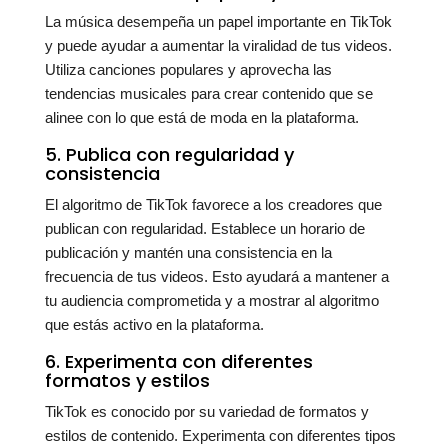
La música desempeña un papel importante en TikTok
y puede ayudar a aumentar la viralidad de tus videos.
Utiliza canciones populares y aprovecha las
tendencias musicales para crear contenido que se
alinee con lo que está de moda en la plataforma.
5. Publica con regularidad y
consistencia
El algoritmo de TikTok favorece a los creadores que
publican con regularidad. Establece un horario de
publicación y mantén una consistencia en la
frecuencia de tus videos. Esto ayudará a mantener a
tu audiencia comprometida y a mostrar al algoritmo
que estás activo en la plataforma.
6. Experimenta con diferentes
formatos y estilos
TikTok es conocido por su variedad de formatos y
estilos de contenido. Experimenta con diferentes tipos