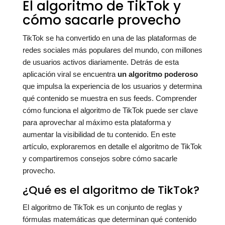
El algoritmo de TikTok y
cómo sacarle provecho
TikTok se ha convertido en una de las plataformas de
redes sociales más populares del mundo, con millones
de usuarios activos diariamente. Detrás de esta
aplicación viral se encuentra
un algoritmo poderoso
que impulsa la experiencia de los usuarios y determina
qué contenido se muestra en sus feeds. Comprender
cómo funciona el algoritmo de TikTok puede ser clave
para aprovechar al máximo esta plataforma y
aumentar la visibilidad de tu contenido. En este
artículo, exploraremos en detalle el algoritmo de TikTok
y compartiremos consejos sobre cómo sacarle
provecho.
¿Qué es el algoritmo de TikTok?
El algoritmo de TikTok es un conjunto de reglas y
fórmulas matemáticas que determinan qué contenido