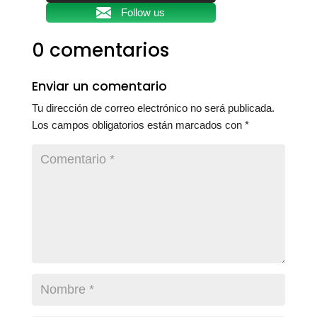
Follow us
0 comentarios
Enviar un comentario
Tu dirección de correo electrónico no será publicada.
Los campos obligatorios están marcados con
*