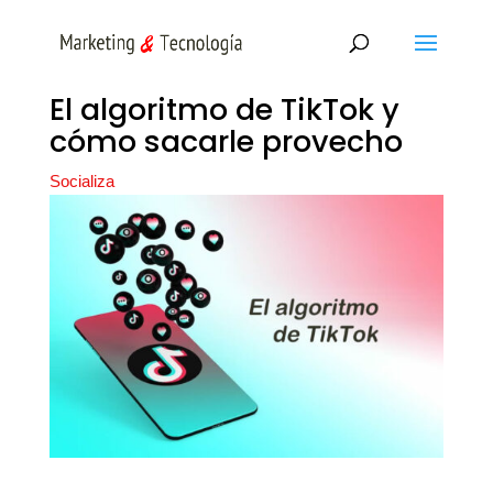
El algoritmo de TikTok y
cómo sacarle provecho
Socializa