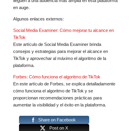
lleguen a una audiencia más amplia en esta plataforma
en auge.
Algunos enlaces externos:
Social Media Examiner: Cómo mejorar tu alcance en
TikTok
Este artículo de Social Media Examiner brinda
consejos y estrategias para mejorar el alcance en
TikTok y aprovechar al máximo el algoritmo de la
plataforma.
Forbes: Cómo funciona el algoritmo de TikTok
En este artículo de Forbes, se explica detalladamente
cómo funciona el algoritmo de TikTok y se
proporcionan recomendaciones prácticas para
aumentar la visibilidad y el éxito en la plataforma.
Share on Facebook
Post on X