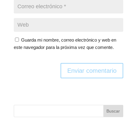
Guarda mi nombre, correo electrónico y web en
este navegador para la próxima vez que comente.
Enviar comentario