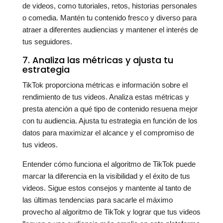
de videos, como tutoriales, retos, historias personales
o comedia. Mantén tu contenido fresco y diverso para
atraer a diferentes audiencias y mantener el interés de
tus seguidores.
7. Analiza las métricas y ajusta tu
estrategia
TikTok proporciona métricas e información sobre el
rendimiento de tus videos. Analiza estas métricas y
presta atención a qué tipo de contenido resuena mejor
con tu audiencia. Ajusta tu estrategia en función de los
datos para maximizar el alcance y el compromiso de
tus videos.
Entender cómo funciona el algoritmo de TikTok puede
marcar la diferencia en la visibilidad y el éxito de tus
videos. Sigue estos consejos y mantente al tanto de
las últimas tendencias para sacarle el máximo
provecho al algoritmo de TikTok y lograr que tus videos