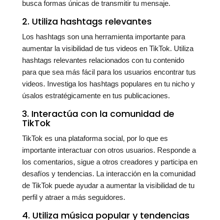
busca formas únicas de transmitir tu mensaje.
2. Utiliza hashtags relevantes
Los hashtags son una herramienta importante para
aumentar la visibilidad de tus videos en TikTok. Utiliza
hashtags relevantes relacionados con tu contenido
para que sea más fácil para los usuarios encontrar tus
videos. Investiga los hashtags populares en tu nicho y
úsalos estratégicamente en tus publicaciones.
3. Interactúa con la comunidad de
TikTok
TikTok es una plataforma social, por lo que es
importante interactuar con otros usuarios. Responde a
los comentarios, sigue a otros creadores y participa en
desafíos y tendencias. La interacción en la comunidad
de TikTok puede ayudar a aumentar la visibilidad de tu
perfil y atraer a más seguidores.
4. Utiliza música popular y tendencias