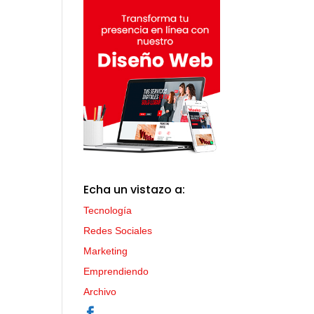
l
Echa un vistazo a:
Tecnología
Redes Sociales
Marketing
Emprendiendo
Archivo