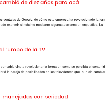
 cambió de diez años para acá
s ventajas de Google; de cómo esta empresa ha revolucionado la for
ede exprimir al máximo mediante algunas acciones en específico. La
el rumbo de la TV
 por cable vino a revolucionar la forma en cómo se percibía el conteni
brió la baraja de posibilidades de los televidentes que, aun sin cambiar
er manejadas con seriedad