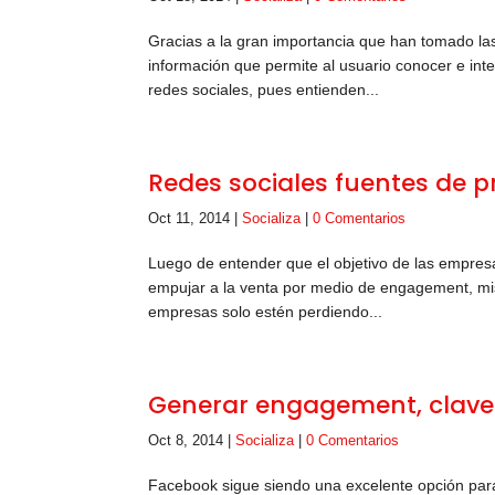
Gracias a la gran importancia que han tomado la
información que permite al usuario conocer e in
redes sociales, pues entienden...
Redes sociales fuentes de p
Oct 11, 2014
|
Socializa
|
0 Comentarios
Luego de entender que el objetivo de las empresa
empujar a la venta por medio de engagement, mi
empresas solo estén perdiendo...
Generar engagement, clave 
Oct 8, 2014
|
Socializa
|
0 Comentarios
Facebook sigue siendo una excelente opción para