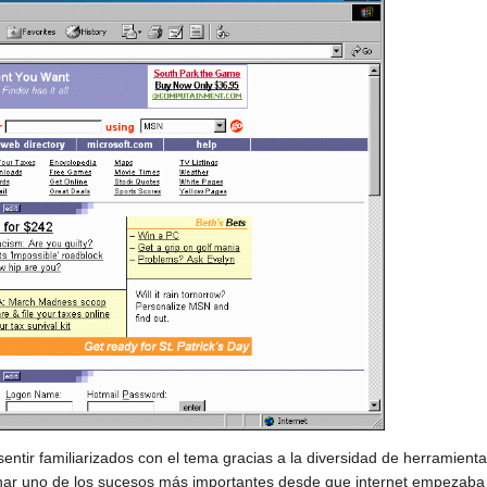
sentir familiarizados con el tema gracias a la diversidad de herramient
onar uno de los sucesos más importantes desde que internet empezaba