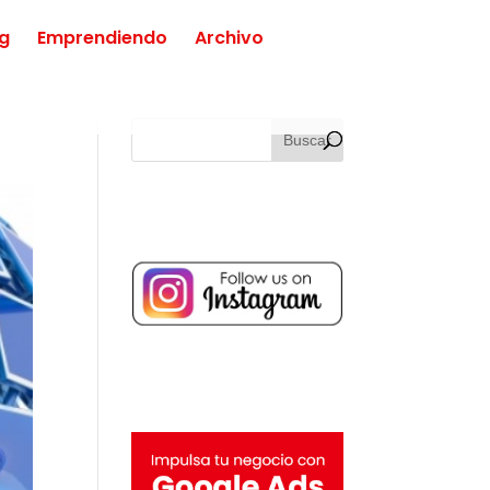
ng
Emprendiendo
Archivo