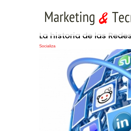
La historia de las Redes
Socializa