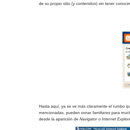
de su propio sitio (y contenidos) sin tener conoci
Hasta aquí, ya se ve más claramente el rumbo qu
mencionadas, pueden sonar familiares para mucha
desde la aparición de
Navigator
o
Internet Explor