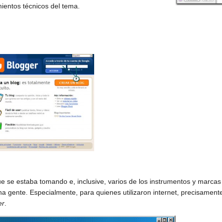
mientos técnicos del tema.
e se estaba tomando e, inclusive, varios de los instrumentos y marcas
 gente. Especialmente, para quienes utilizaron internet, precisament
er
.