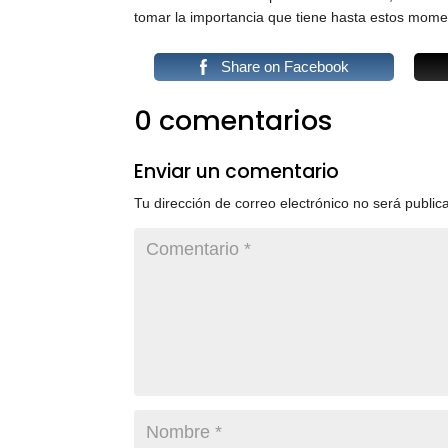
tomar la importancia que tiene hasta estos mome
Share on Facebook
0 comentarios
Enviar un comentario
Tu dirección de correo electrónico no será public