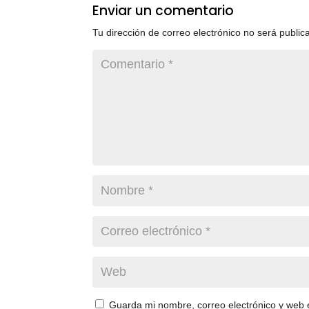
Enviar un comentario
Tu dirección de correo electrónico no será public
Guarda mi nombre, correo electrónico y web 