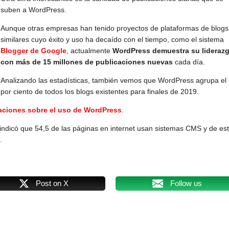
suben a WordPress.
Aunque otras empresas han tenido proyectos de plataformas de blogs
similares cuyo éxito y uso ha decaído con el tiempo, como el sistema
Blogger de Google
, actualmente
WordPress demuestra su lideraz
con más de 15 millones de publicaciones nuevas
cada día.
Analizando las estadísticas, también vemos que WordPress agrupa el
por ciento de todos los blogs existentes para finales de 2019.
zaciones sobre el uso de WordPress
.
 indicó que 54,5 de las páginas en internet usan sistemas CMS y de es
.
Post on X
Follow us