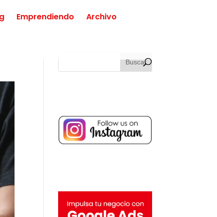
ng
Emprendiendo
Archivo