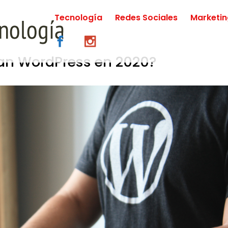
Tecnología
Redes Sociales
Marketi
an WordPress en 2020?