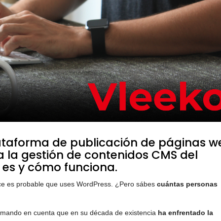
ataforma de publicación de páginas w
 la gestión de contenidos CMS del
 es y cómo funciona.
rce es probable que uses WordPress. ¿Pero sábes
cuántas personas
omando en cuenta que en su década de existencia
ha enfrentado la